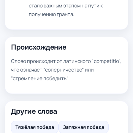
стало важным этапом на пути к
получению гранта.
Происхождение
Слово происходит от латинского "competitio",
что означает "соперничество" или
"стремление победить".
Другие слова
Тяжёлая победа
Затяжная победа