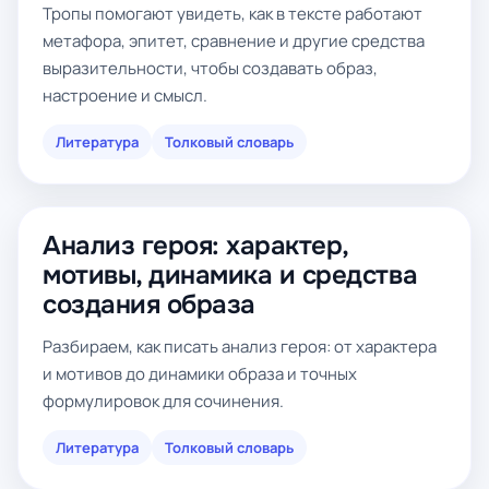
Тропы помогают увидеть, как в тексте работают
метафора, эпитет, сравнение и другие средства
выразительности, чтобы создавать образ,
настроение и смысл.
Литература
Толковый словарь
Анализ героя: характер,
мотивы, динамика и средства
создания образа
Разбираем, как писать анализ героя: от характера
и мотивов до динамики образа и точных
формулировок для сочинения.
Литература
Толковый словарь