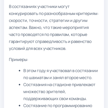
В состязаниях участники могут
конкурировать по разнообразным критериям:
скорости, точности, стратегии и другим
аспектам. Важно, что такие мероприятия
часто проводятся по правилам, которые
гарантируют справедливость и равенство
условий для всех участников.
Примеры:
В этом году я участвовал в состязании
по шахматам и занял второе место.
Состязания на стадионе привлекают
множество зрителей,
поддерживающих свои команды.
Состязание по программированию