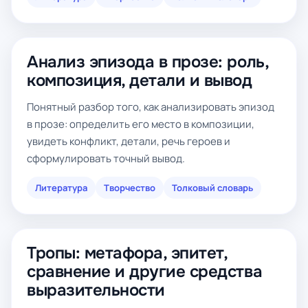
Анализ эпизода в прозе: роль,
композиция, детали и вывод
Понятный разбор того, как анализировать эпизод
в прозе: определить его место в композиции,
увидеть конфликт, детали, речь героев и
сформулировать точный вывод.
Литература
Творчество
Толковый словарь
Тропы: метафора, эпитет,
сравнение и другие средства
выразительности