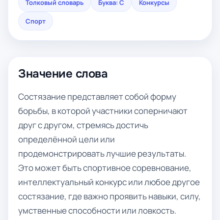
Толковый словарь
Буква: С
Конкурсы
Спорт
Значение слова
Состязание представляет собой форму
борьбы, в которой участники соперничают
друг с другом, стремясь достичь
определённой цели или
продемонстрировать лучшие результаты.
Это может быть спортивное соревнование,
интеллектуальный конкурс или любое другое
состязание, где важно проявить навыки, силу,
умственные способности или ловкость.