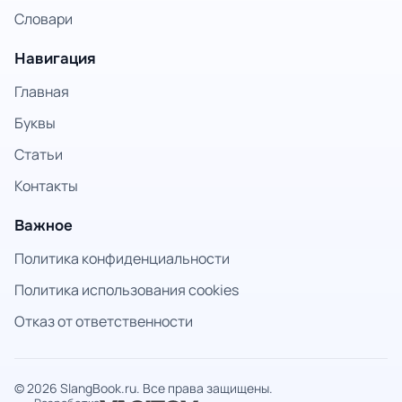
Словари
Навигация
Главная
Буквы
Статьи
Контакты
Важное
Политика конфиденциальности
Политика использования cookies
Отказ от ответственности
© 2026 SlangBook.ru. Все права защищены.