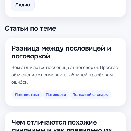
Ладно
Статьи по теме
Разница между пословицей и
поговоркой
Чем отличается пословица от поговорки. Простое
объяснение с примерами, таблицей и разбором
ошибок.
Лингвистика
Поговорки
Толковый словарь
Чем отличаются похожие
синонимы и как правильно их