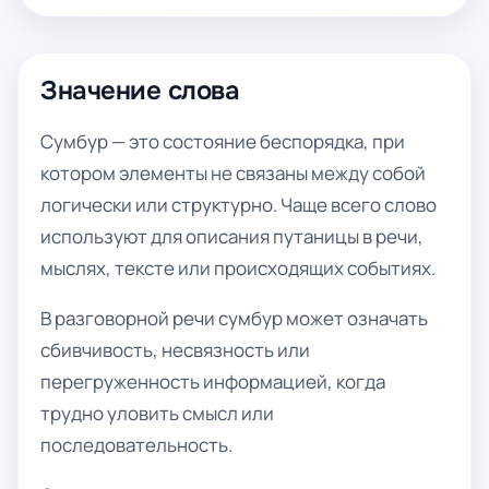
Значение слова
Сумбур — это состояние беспорядка, при
котором элементы не связаны между собой
логически или структурно. Чаще всего слово
используют для описания путаницы в речи,
мыслях, тексте или происходящих событиях.
В разговорной речи сумбур может означать
сбивчивость, несвязность или
перегруженность информацией, когда
трудно уловить смысл или
последовательность.