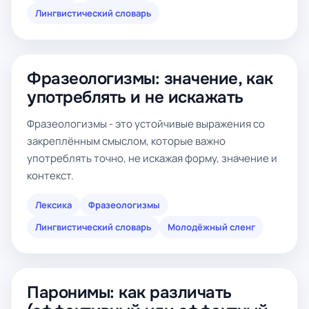
Лингвистический словарь
Фразеологизмы: значение, как
употреблять и не искажать
Фразеологизмы - это устойчивые выражения со
закреплённым смыслом, которые важно
употреблять точно, не искажая форму, значение и
контекст.
Лексика
Фразеологизмы
Лингвистический словарь
Молодёжный сленг
Паронимы: как различать