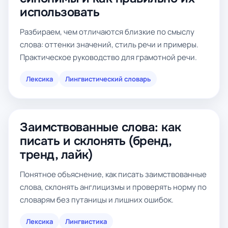
использовать
Разбираем, чем отличаются близкие по смыслу
слова: оттенки значений, стиль речи и примеры.
Практическое руководство для грамотной речи.
Лексика
Лингвистический словарь
Заимствованные слова: как
писать и склонять (бренд,
тренд, лайк)
Понятное объяснение, как писать заимствованные
слова, склонять англицизмы и проверять норму по
словарям без путаницы и лишних ошибок.
Лексика
Лингвистика