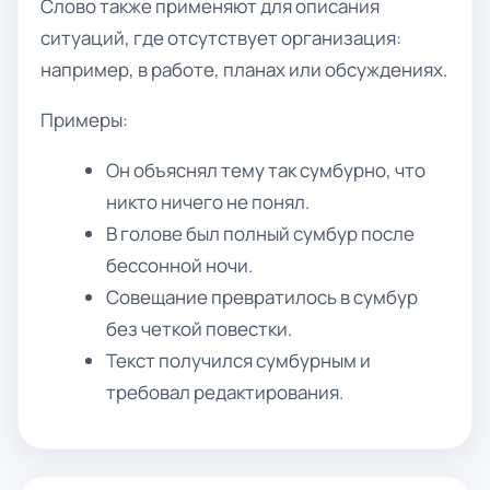
Слово также применяют для описания
ситуаций, где отсутствует организация:
например, в работе, планах или обсуждениях.
Примеры:
Он объяснял тему так сумбурно, что
никто ничего не понял.
В голове был полный сумбур после
бессонной ночи.
Совещание превратилось в сумбур
без четкой повестки.
Текст получился сумбурным и
требовал редактирования.