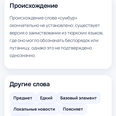
Происхождение
Происхождение слова «сумбур»
окончательно не установлено; существует
версия о заимствовании из тюркских языков,
где оно могло обозначать беспорядок или
путаницу, однако это не подтверждено
однозначно.
Другие слова
Предмет
Едкий
Базовый элемент
Локальные новости
Поясняет