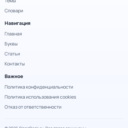
Темы
Словари
Навигация
Главная
Буквы
Статьи
Контакты
Важное
Политика конфиденциальности
Политика использования cookies
Отказ от ответственности