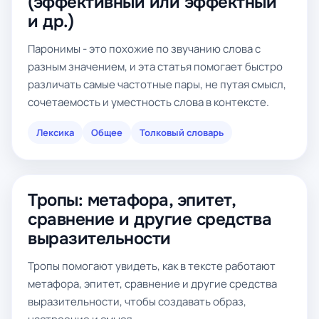
(эффективный или эффектный
и др.)
Паронимы - это похожие по звучанию слова с
разным значением, и эта статья помогает быстро
различать самые частотные пары, не путая смысл,
сочетаемость и уместность слова в контексте.
Лексика
Общее
Толковый словарь
Тропы: метафора, эпитет,
сравнение и другие средства
выразительности
Тропы помогают увидеть, как в тексте работают
метафора, эпитет, сравнение и другие средства
выразительности, чтобы создавать образ,