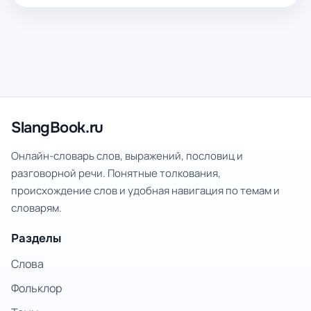
SlangBook.ru
Онлайн-словарь слов, выражений, пословиц и
разговорной речи. Понятные толкования,
происхождение слов и удобная навигация по темам и
словарям.
Разделы
Слова
Фольклор