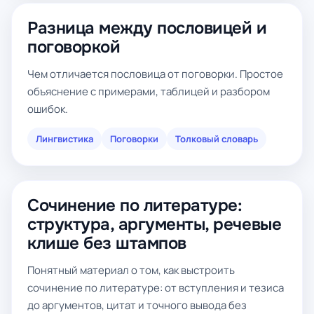
Разница между пословицей и
поговоркой
Чем отличается пословица от поговорки. Простое
объяснение с примерами, таблицей и разбором
ошибок.
Лингвистика
Поговорки
Толковый словарь
Сочинение по литературе:
структура, аргументы, речевые
клише без штампов
Понятный материал о том, как выстроить
сочинение по литературе: от вступления и тезиса
до аргументов, цитат и точного вывода без