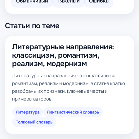
Обманчивый
Тяжёлый
Ошибка
Статьи по теме
Литературные направления:
классицизм, романтизм,
реализм, модернизм
Литературные направления - это классицизм,
романтизм, реализм и модернизм: в статье кратко
разобраны их признаки, ключевые черты и
примеры авторов.
Литература
Лингвистический словарь
Толковый словарь