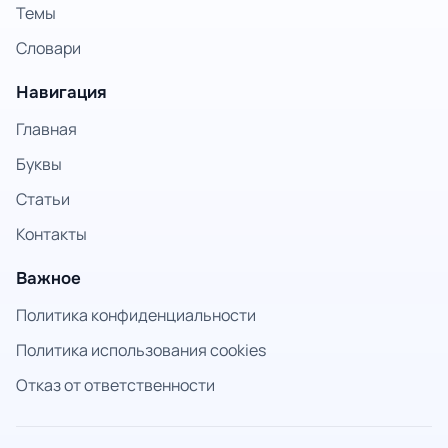
Темы
Словари
Навигация
Главная
Буквы
Статьи
Контакты
Важное
Политика конфиденциальности
Политика использования cookies
Отказ от ответственности