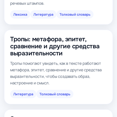
речевых штампов.
Лексика
Литература
Толковый словарь
Тропы: метафора, эпитет,
сравнение и другие средства
выразительности
Тропы помогают увидеть, как в тексте работают
метафора, эпитет, сравнение и другие средства
выразительности, чтобы создавать образ,
настроение и смысл.
Литература
Толковый словарь