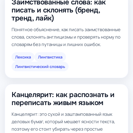
Заимствованные слова: как
писать и склонять (бренд,
тренд, лайк)
Понятное объяснение, как писать заимствованные
слова, склонять англицизмы и проверять норму по
словарям без путаницы и лишних ошибок.
Лексика
Лингвистика
Лингвистический словарь
Канцелярит: как распознать и
переписать живым языком
Канцелярит: это сухой и заштампованный язык
деловых бумаг, который мешает ясности текста,
поэтому его стоит убирать через простые