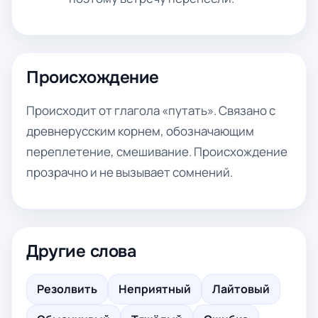
Происхождение
Происходит от глагола «путать». Связано с
древнерусским корнем, обозначающим
переплетение, смешивание. Происхождение
прозрачно и не вызывает сомнений.
Другие слова
Резолвить
Неприятный
Лайтовый