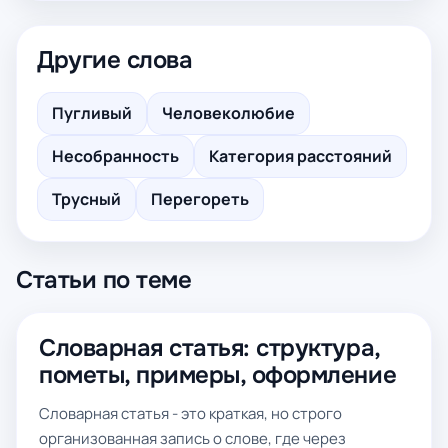
Другие слова
Пугливый
Человеколюбие
Несобранность
Категория расстояний
Трусный
Перегореть
Статьи по теме
Словарная статья: структура,
пометы, примеры, оформление
Словарная статья - это краткая, но строго
организованная запись о слове, где через