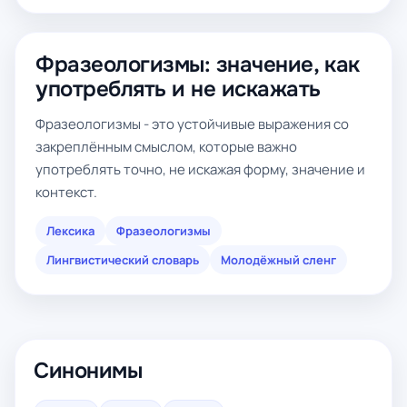
Фразеологизмы: значение, как
употреблять и не искажать
Фразеологизмы - это устойчивые выражения со
закреплённым смыслом, которые важно
употреблять точно, не искажая форму, значение и
контекст.
Лексика
Фразеологизмы
Лингвистический словарь
Молодёжный сленг
Синонимы