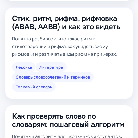
Стих: ритм, рифма, рифмовка
(ABAB, AABB) и как это видеть
Понятно разбираем, что такое ритм в
стихотворении и рифма, как увидеть схему
рифмовки и различать виды рифм на примерах.
Лексика
Литература
Словарь словосочетаний и терминов
Толковый словарь
Как проверять слово по
словарям: пошаговый алгоритм
Понятный алгоритм для школьников и студентов: