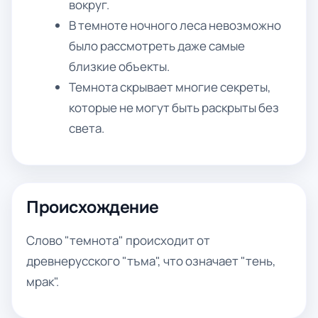
вокруг.
В темноте ночного леса невозможно
было рассмотреть даже самые
близкие объекты.
Темнота скрывает многие секреты,
которые не могут быть раскрыты без
света.
Происхождение
Слово "темнота" происходит от
древнерусского "тъма", что означает "тень,
мрак".