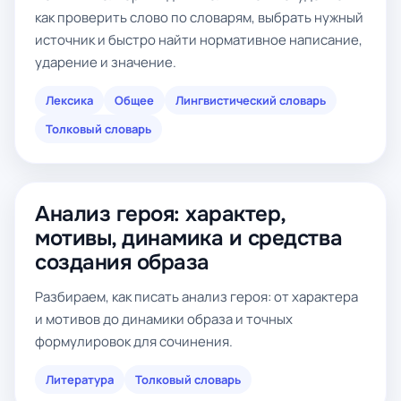
как проверить слово по словарям, выбрать нужный
источник и быстро найти нормативное написание,
ударение и значение.
Лексика
Общее
Лингвистический словарь
Толковый словарь
Анализ героя: характер,
мотивы, динамика и средства
создания образа
Разбираем, как писать анализ героя: от характера
и мотивов до динамики образа и точных
формулировок для сочинения.
Литература
Толковый словарь