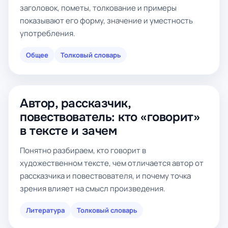
заголовок, пометы, толкование и примеры
показывают его форму, значение и уместность
употребления.
Общее
Толковый словарь
Автор, рассказчик,
повествователь: кто «говорит»
в тексте и зачем
Понятно разбираем, кто говорит в
художественном тексте, чем отличается автор от
рассказчика и повествователя, и почему точка
зрения влияет на смысл произведения.
Литература
Толковый словарь