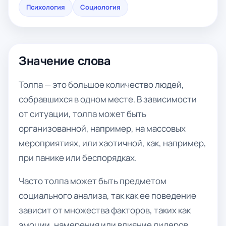
Психология
Социология
Значение слова
Толпа — это большое количество людей,
собравшихся в одном месте. В зависимости
от ситуации, толпа может быть
организованной, например, на массовых
мероприятиях, или хаотичной, как, например,
при панике или беспорядках.
Часто толпа может быть предметом
социального анализа, так как ее поведение
зависит от множества факторов, таких как
эмоции, намерения или влияние лидеров