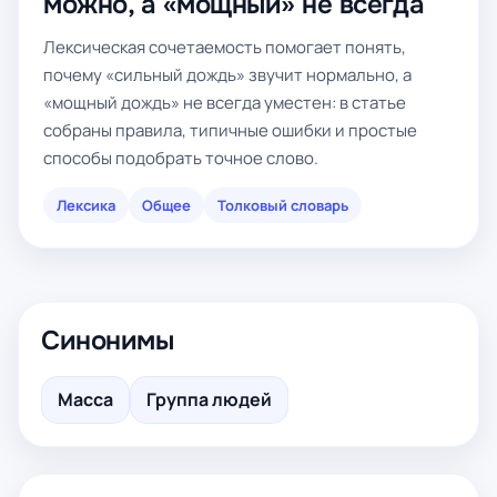
можно, а «мощный» не всегда
Лексическая сочетаемость помогает понять,
почему «сильный дождь» звучит нормально, а
«мощный дождь» не всегда уместен: в статье
собраны правила, типичные ошибки и простые
способы подобрать точное слово.
Лексика
Общее
Толковый словарь
Синонимы
Масса
Группа людей