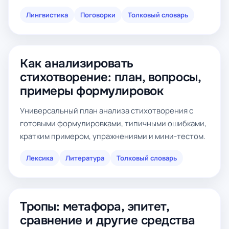
Лингвистика
Поговорки
Толковый словарь
Как анализировать
стихотворение: план, вопросы,
примеры формулировок
Универсальный план анализа стихотворения с
готовыми формулировками, типичными ошибками,
кратким примером, упражнениями и мини-тестом.
Лексика
Литература
Толковый словарь
Тропы: метафора, эпитет,
сравнение и другие средства