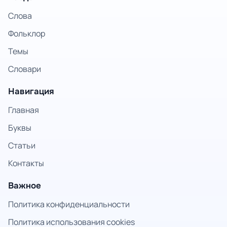
Слова
Фольклор
Темы
Словари
Навигация
Главная
Буквы
Статьи
Контакты
Важное
Политика конфиденциальности
Политика использования cookies