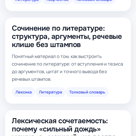
Сочинение по литературе:
структура, аргументы, речевые
клише без штампов
Понятный материал о том, как выстроить
сочинение по литературе: от вступления и тезиса
до аргументов, цитат и точного вывода без
речевых штампов.
Лексика
Литература
Толковый словарь
Лексическая сочетаемость:
почему «сильный дождь»