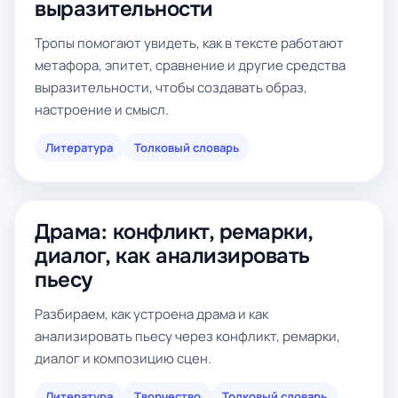
выразительности
Тропы помогают увидеть, как в тексте работают
метафора, эпитет, сравнение и другие средства
выразительности, чтобы создавать образ,
настроение и смысл.
Литература
Толковый словарь
Драма: конфликт, ремарки,
диалог, как анализировать
пьесу
Разбираем, как устроена драма и как
анализировать пьесу через конфликт, ремарки,
диалог и композицию сцен.
Литература
Творчество
Толковый словарь