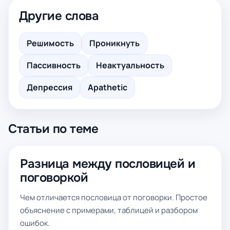
Другие слова
Решимость
Проникнуть
Пассивность
Неактуальность
Депрессия
Apathetic
Статьи по теме
Разница между пословицей и
поговоркой
Чем отличается пословица от поговорки. Простое
объяснение с примерами, таблицей и разбором
ошибок.