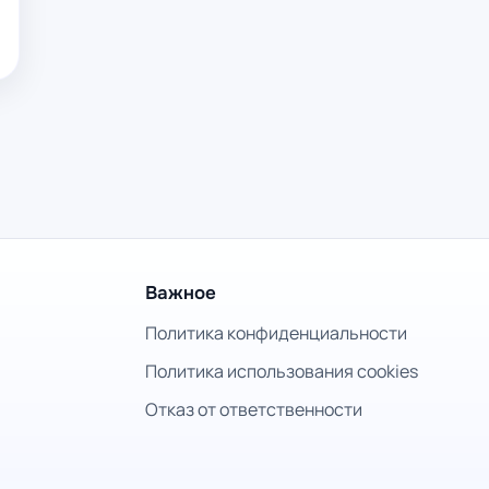
Важное
Политика конфиденциальности
Политика использования cookies
Отказ от ответственности