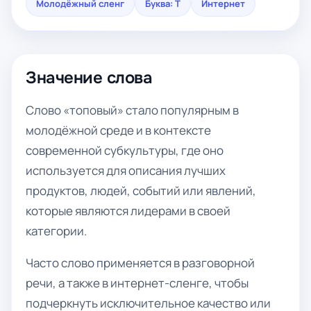
Молодёжный сленг
Буква: Т
Интернет
Значение слова
Слово «топовый» стало популярным в
молодёжной среде и в контексте
современной субкультуры, где оно
используется для описания лучших
продуктов, людей, событий или явлений,
которые являются лидерами в своей
категории.
Часто слово применяется в разговорной
речи, а также в интернет-сленге, чтобы
подчеркнуть исключительное качество или