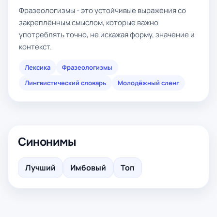
Фразеологизмы - это устойчивые выражения со
закреплённым смыслом, которые важно
употреблять точно, не искажая форму, значение и
контекст.
Лексика
Фразеологизмы
Лингвистический словарь
Молодёжный сленг
Синонимы
Лучший
Имбовый
Топ