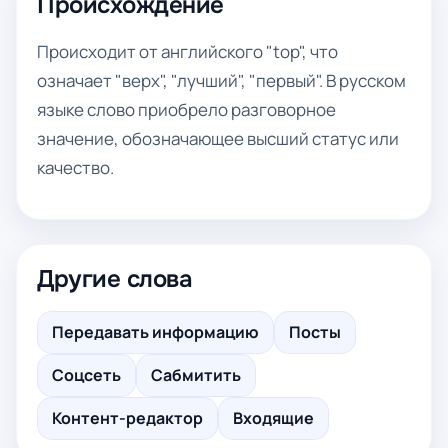
Происхождение
Происходит от английского "top", что
означает "верх", "лучший", "первый". В русском
языке слово приобрело разговорное
значение, обозначающее высший статус или
качество.
Другие слова
Передавать информацию
Посты
Соцсеть
Сабмитить
Контент-редактор
Входящие