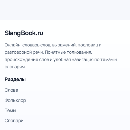
SlangBook.ru
Онлайн-словарь слов, выражений, пословиц и
разговорной речи. Понятные толкования,
происхождение слов и удобная навигация по темам и
словарям.
Разделы
Слова
Фольклор
Темы
Словари