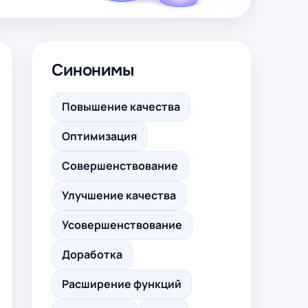
Синонимы
Повышение качества
Оптимизация
Совершенствование
Улучшение качества
Усовершенствование
Доработка
Расширение функций