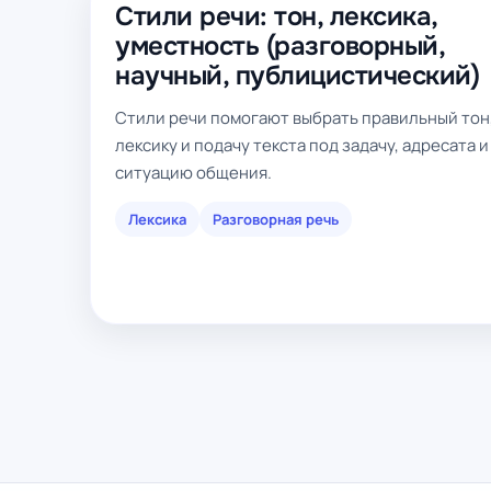
Стили речи: тон, лексика,
уместность (разговорный,
научный, публицистический)
Стили речи помогают выбрать правильный тон
лексику и подачу текста под задачу, адресата и
ситуацию общения.
Лексика
Разговорная речь