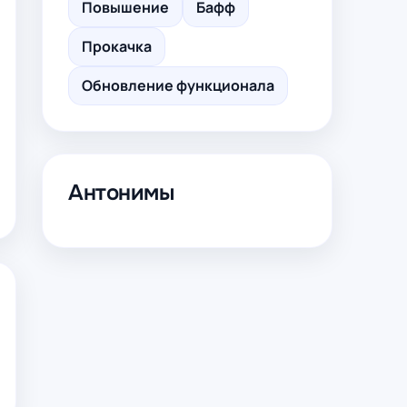
Повышение
Бафф
Прокачка
Обновление функционала
Антонимы