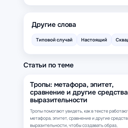
Другие слова
Типовой случай
Настоящий
Сква
Статьи по теме
Тропы: метафора, эпитет,
сравнение и другие средства
выразительности
Тропы помогают увидеть, как в тексте работаю
метафора, эпитет, сравнение и другие средств
выразительности, чтобы создавать образ,