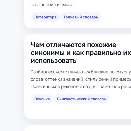
настроение и смысл.
Литература
Толковый словарь
Чем отличаются похожие
синонимы и как правильно и
использовать
Разбираем, чем отличаются близкие по смыслу
слова: оттенки значений, стиль речи и пример
Практическое руководство для грамотной речи
Лексика
Лингвистический словарь