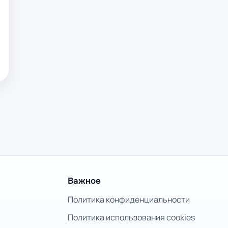
Важное
Политика конфиденциальности
Политика использования cookies