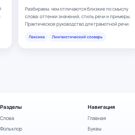
о
Разбираем, чем отличаются близкие по смыслу
а
слова: оттенки значений, стиль речи и примеры.
Практическое руководство для грамотной речи.
Лексика
Лингвистический словарь
Разделы
Навигация
Слова
Главная
Фольклор
Буквы