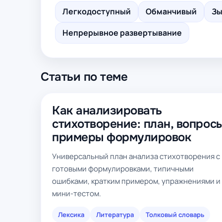
Легкодоступный
Обманчивый
Зы
Непрерывное развертывание
Статьи по теме
Как анализировать
стихотворение: план, вопросы
примеры формулировок
Универсальный план анализа стихотворения с
готовыми формулировками, типичными
ошибками, кратким примером, упражнениями и
мини-тестом.
Лексика
Литература
Толковый словарь