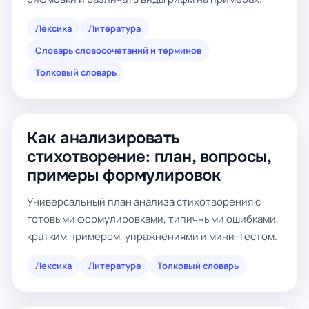
Лексика
Литература
Словарь словосочетаний и терминов
Толковый словарь
Как анализировать
стихотворение: план, вопросы,
примеры формулировок
Универсальный план анализа стихотворения с
готовыми формулировками, типичными ошибками,
кратким примером, упражнениями и мини-тестом.
Лексика
Литература
Толковый словарь