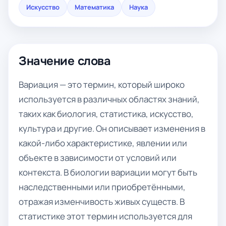
Искусство
Математика
Наука
Значение слова
Вариация — это термин, который широко
используется в различных областях знаний,
таких как биология, статистика, искусство,
культура и другие. Он описывает изменения в
какой-либо характеристике, явлении или
объекте в зависимости от условий или
контекста. В биологии вариации могут быть
наследственными или приобретёнными,
отражая изменчивость живых существ. В
статистике этот термин используется для