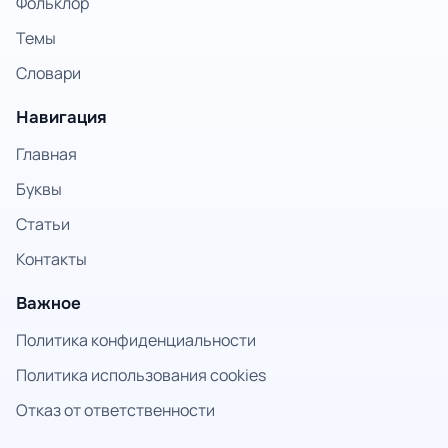
Фольклор
Темы
Словари
Навигация
Главная
Буквы
Статьи
Контакты
Важное
Политика конфиденциальности
Политика использования cookies
Отказ от ответственности