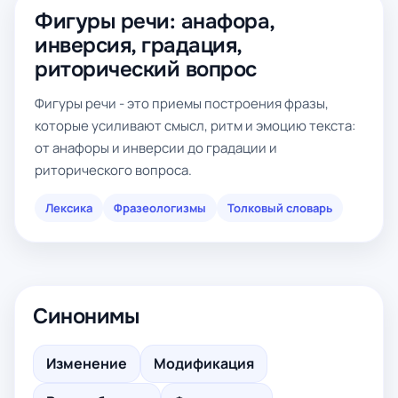
Фигуры речи: анафора,
инверсия, градация,
риторический вопрос
Фигуры речи - это приемы построения фразы,
которые усиливают смысл, ритм и эмоцию текста:
от анафоры и инверсии до градации и
риторического вопроса.
Лексика
Фразеологизмы
Толковый словарь
Синонимы
Изменение
Модификация