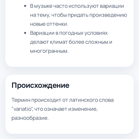
В музыке часто используют вариации
на тему, чтобы придать произведению
новые оттенки.
Вариации в погодных условиях
делают климат более сложным и
многогранным.
Происхождение
Термин происходит от латинского слова
"variatio", что означает изменение,
разнообразие.