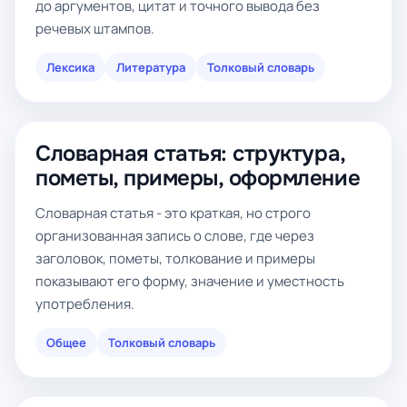
до аргументов, цитат и точного вывода без
речевых штампов.
Лексика
Литература
Толковый словарь
Словарная статья: структура,
пометы, примеры, оформление
Словарная статья - это краткая, но строго
организованная запись о слове, где через
заголовок, пометы, толкование и примеры
показывают его форму, значение и уместность
употребления.
Общее
Толковый словарь