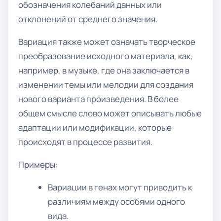
обозначения колебаний данных или
отклонений от среднего значения.
Вариация также может означать творческое
преобразование исходного материала, как,
например, в музыке, где она заключается в
изменении темы или мелодии для создания
нового варианта произведения. В более
общем смысле слово может описывать любые
адаптации или модификации, которые
происходят в процессе развития.
Примеры:
Вариации в генах могут приводить к
различиям между особями одного
вида.