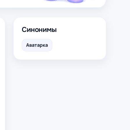
Синонимы
Аватарка