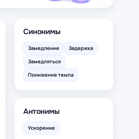
Синонимы
Замедление
Задержка
Замедляться
Понижение темпа
Антонимы
Ускорение