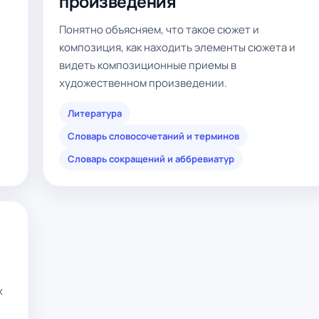
произведения
Понятно объясняем, что такое сюжет и
композиция, как находить элементы сюжета и
видеть композиционные приемы в
художественном произведении.
Литература
Словарь словосочетаний и терминов
Словарь сокращений и аббревиатур
х