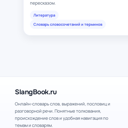
пересказом.
Литература
Словарь словосочетаний и терминов
SlangBook.ru
Онлайн-словарь слов, выражений, пословиц и
разговорной речи. Понятные толкования,
происхождение слов и удобная навигация по
темам и словарям.