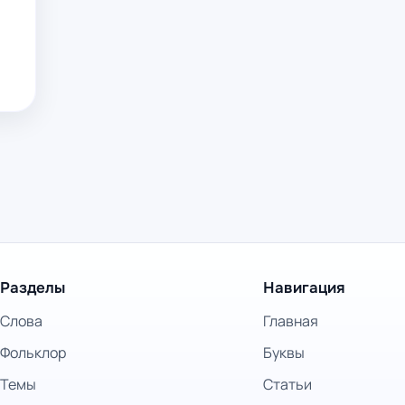
Разделы
Навигация
Слова
Главная
Фольклор
Буквы
Темы
Статьи