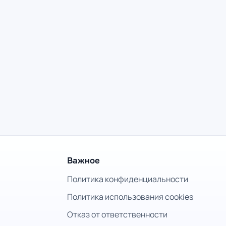
Важное
Политика конфиденциальности
Политика использования cookies
Отказ от ответственности