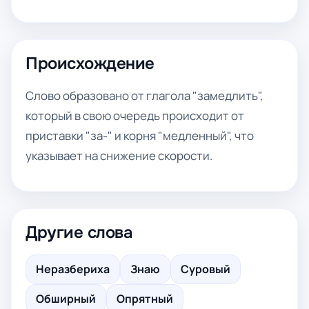
Происхождение
Слово образовано от глагола "замедлить",
который в свою очередь происходит от
приставки "за-" и корня "медленный", что
указывает на снижение скорости.
Другие слова
Неразбериха
Знаю
Суровый
Обширный
Опрятный