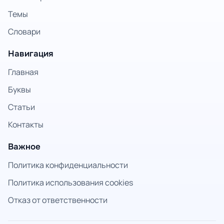
Темы
Словари
Навигация
Главная
Буквы
Статьи
Контакты
Важное
Политика конфиденциальности
Политика использования cookies
Отказ от ответственности