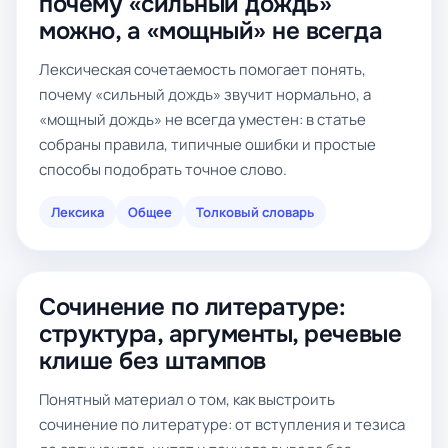
почему «сильный дождь»
можно, а «мощный» не всегда
Лексическая сочетаемость помогает понять,
почему «сильный дождь» звучит нормально, а
«мощный дождь» не всегда уместен: в статье
собраны правила, типичные ошибки и простые
способы подобрать точное слово.
Лексика
Общее
Толковый словарь
Сочинение по литературе:
структура, аргументы, речевые
клише без штампов
Понятный материал о том, как выстроить
сочинение по литературе: от вступления и тезиса