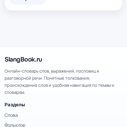
SlangBook.ru
Онлайн-словарь слов, выражений, пословиц и
разговорной речи. Понятные толкования,
происхождение слов и удобная навигация по темам и
словарям.
Разделы
Слова
Фольклор