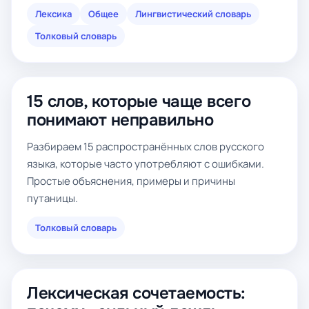
Лексика
Общее
Лингвистический словарь
Толковый словарь
15 слов, которые чаще всего
понимают неправильно
Разбираем 15 распространённых слов русского
языка, которые часто употребляют с ошибками.
Простые объяснения, примеры и причины
путаницы.
Толковый словарь
Лексическая сочетаемость: