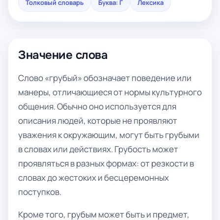
Толковый словарь
Буква: Г
Лексика
Значение слова
Слово «грубый» обозначает поведение или
манеры, отличающиеся от нормы культурного
общения. Обычно оно используется для
описания людей, которые не проявляют
уважения к окружающим, могут быть грубыми
в словах или действиях. Грубость может
проявляться в разных формах: от резкости в
словах до жестоких и бесцеремонных
поступков.
Кроме того, грубым может быть и предмет,