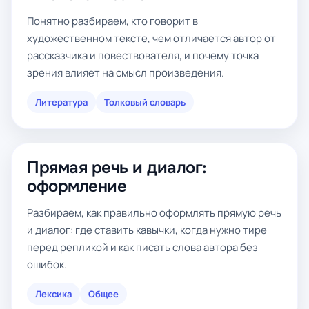
Понятно разбираем, кто говорит в
художественном тексте, чем отличается автор от
рассказчика и повествователя, и почему точка
зрения влияет на смысл произведения.
Литература
Толковый словарь
Прямая речь и диалог:
оформление
Разбираем, как правильно оформлять прямую речь
и диалог: где ставить кавычки, когда нужно тире
перед репликой и как писать слова автора без
ошибок.
Лексика
Общее