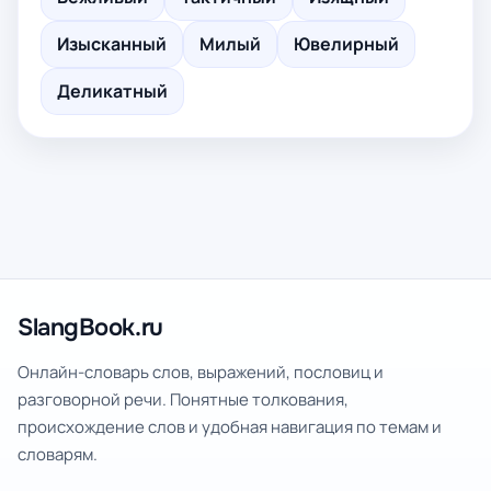
Изысканный
Милый
Ювелирный
Деликатный
SlangBook.ru
Онлайн-словарь слов, выражений, пословиц и
разговорной речи. Понятные толкования,
происхождение слов и удобная навигация по темам и
словарям.