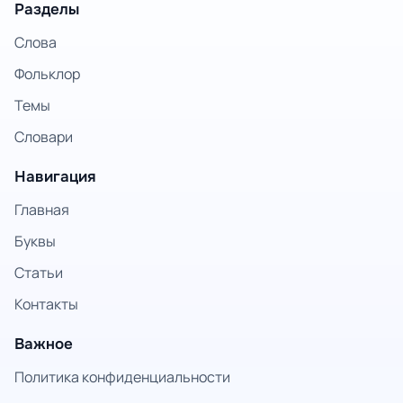
Разделы
Слова
Фольклор
Темы
Словари
Навигация
Главная
Буквы
Статьи
Контакты
Важное
Политика конфиденциальности