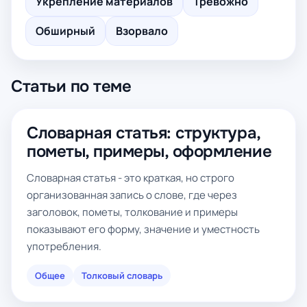
Укрепление материалов
Тревожно
Обширный
Взорвало
Статьи по теме
Словарная статья: структура,
пометы, примеры, оформление
Словарная статья - это краткая, но строго
организованная запись о слове, где через
заголовок, пометы, толкование и примеры
показывают его форму, значение и уместность
употребления.
Общее
Толковый словарь