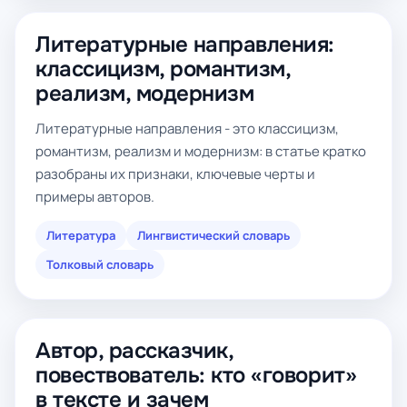
Литературные направления:
классицизм, романтизм,
реализм, модернизм
Литературные направления - это классицизм,
романтизм, реализм и модернизм: в статье кратко
разобраны их признаки, ключевые черты и
примеры авторов.
Литература
Лингвистический словарь
Толковый словарь
Автор, рассказчик,
повествователь: кто «говорит»
в тексте и зачем