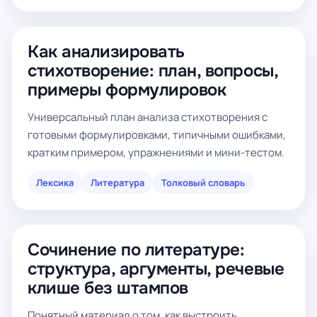
Как анализировать
стихотворение: план, вопросы,
примеры формулировок
Универсальный план анализа стихотворения с
готовыми формулировками, типичными ошибками,
кратким примером, упражнениями и мини-тестом.
Лексика
Литература
Толковый словарь
Сочинение по литературе:
структура, аргументы, речевые
клише без штампов
Понятный материал о том, как выстроить