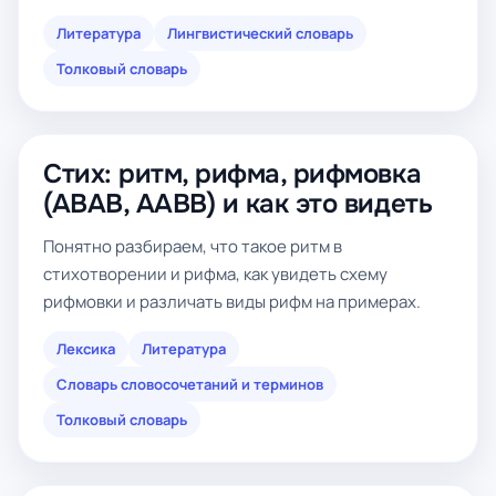
Литература
Лингвистический словарь
Толковый словарь
Стих: ритм, рифма, рифмовка
(ABAB, AABB) и как это видеть
Понятно разбираем, что такое ритм в
стихотворении и рифма, как увидеть схему
рифмовки и различать виды рифм на примерах.
Лексика
Литература
Словарь словосочетаний и терминов
Толковый словарь