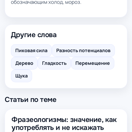
обозначающим холод, мороз.
Другие слова
Пиковая сила
Разность потенциалов
Дерево
Гладкость
Перемещение
Щука
Статьи по теме
Фразеологизмы: значение, как
употреблять и не искажать