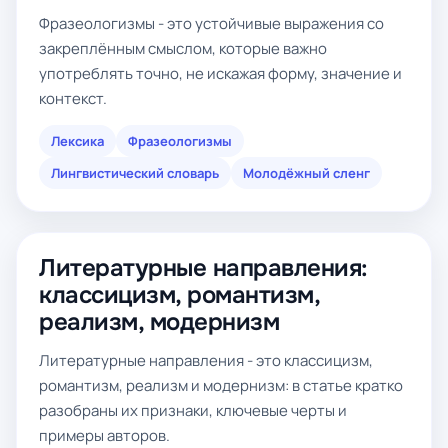
Фразеологизмы - это устойчивые выражения со
закреплённым смыслом, которые важно
употреблять точно, не искажая форму, значение и
контекст.
Лексика
Фразеологизмы
Лингвистический словарь
Молодёжный сленг
Литературные направления:
классицизм, романтизм,
реализм, модернизм
Литературные направления - это классицизм,
романтизм, реализм и модернизм: в статье кратко
разобраны их признаки, ключевые черты и
примеры авторов.