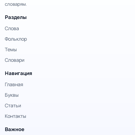
словарям.
Разделы
Слова
Фольклор
Темы
Словари
Навигация
Главная
Буквы
Статьи
Контакты
Важное