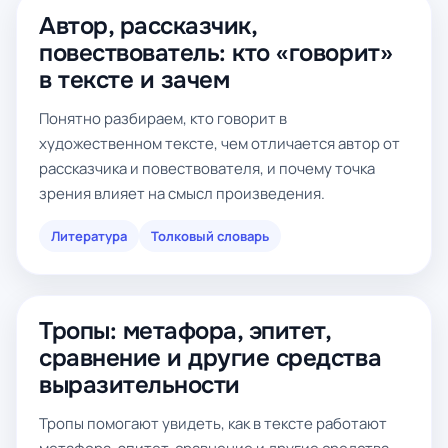
Автор, рассказчик,
повествователь: кто «говорит»
в тексте и зачем
Понятно разбираем, кто говорит в
художественном тексте, чем отличается автор от
рассказчика и повествователя, и почему точка
зрения влияет на смысл произведения.
Литература
Толковый словарь
Тропы: метафора, эпитет,
сравнение и другие средства
выразительности
Тропы помогают увидеть, как в тексте работают