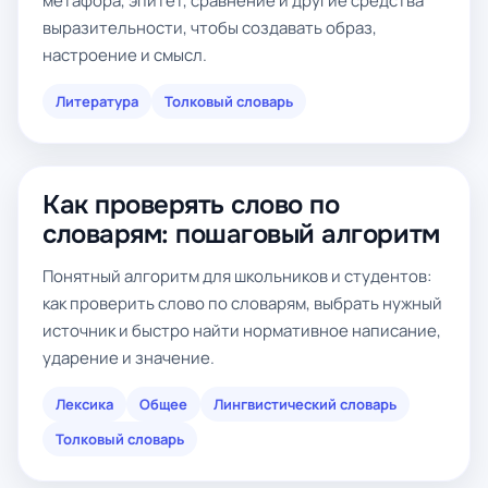
метафора, эпитет, сравнение и другие средства
выразительности, чтобы создавать образ,
настроение и смысл.
Литература
Толковый словарь
Как проверять слово по
словарям: пошаговый алгоритм
Понятный алгоритм для школьников и студентов:
как проверить слово по словарям, выбрать нужный
источник и быстро найти нормативное написание,
ударение и значение.
Лексика
Общее
Лингвистический словарь
Толковый словарь