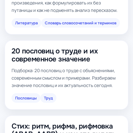
произведения, как формулировать их без
путаницы и как не подменять анализ пересказом.
Литература
Словарь словосочетаний и терминов
20 пословиц о труде и их
современное значение
Подборка: 20 пословиц о труде с объяснениями,
современным смыслом и примерами. Разбираем
значение пословиц и их актуальность сегодня.
Пословицы
Труд
Стих: ритм, рифма, рифмовка