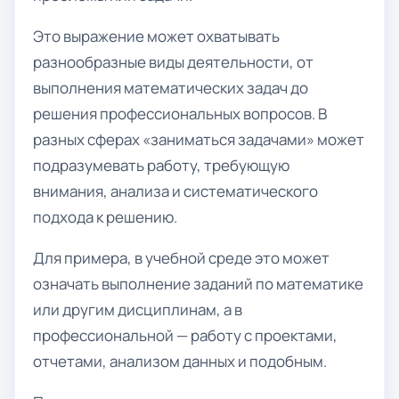
Это выражение может охватывать
разнообразные виды деятельности, от
выполнения математических задач до
решения профессиональных вопросов. В
разных сферах «заниматься задачами» может
подразумевать работу, требующую
внимания, анализа и систематического
подхода к решению.
Для примера, в учебной среде это может
означать выполнение заданий по математике
или другим дисциплинам, а в
профессиональной — работу с проектами,
отчетами, анализом данных и подобным.