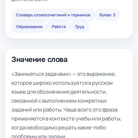
Словарь словосочетаний и терминов
Буква: З
Образование
Работа
Труд
Значение слова
«Заниматься задачами» — это выражение,
которое широко используется в русском
языке для обозначения деятельности,
связанной с выполнением конкретных
заданий или работы. Чаще всего это фраза
применяется в контексте учебы или работы,
когда необходимо решать какие-либо
проблемы или задачи.