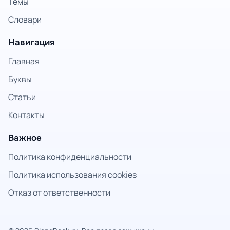
Темы
Словари
Навигация
Главная
Буквы
Статьи
Контакты
Важное
Политика конфиденциальности
Политика использования cookies
Отказ от ответственности