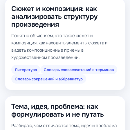
Сюжет и композиция: как
анализировать структуру
произведения
Понятно объясняем, что такое сюжет и
композиция, как находить элементы сюжета и
видеть композиционные приемы в
художественном произведении.
Литература
Словарь словосочетаний и терминов
Словарь сокращений и аббревиатур
Тема, идея, проблема: как
формулировать и не путать
Разбираю, чем отличаются тема, идея и проблема