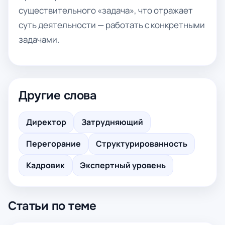
существительного «задача», что отражает
суть деятельности — работать с конкретными
задачами.
Другие слова
Директор
Затрудняющий
Перегорание
Структурированность
Кадровик
Экспертный уровень
Статьи по теме