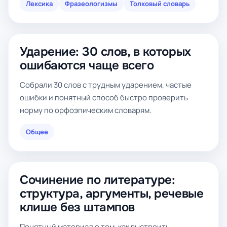
Лексика
Фразеологизмы
Толковый словарь
Ударение: 30 слов, в которых
ошибаются чаще всего
Собрали 30 слов с трудным ударением, частые
ошибки и понятный способ быстро проверить
норму по орфоэпическим словарям.
Общее
Сочинение по литературе:
структура, аргументы, речевые
клише без штампов
Понятный материал о том, как выстроить