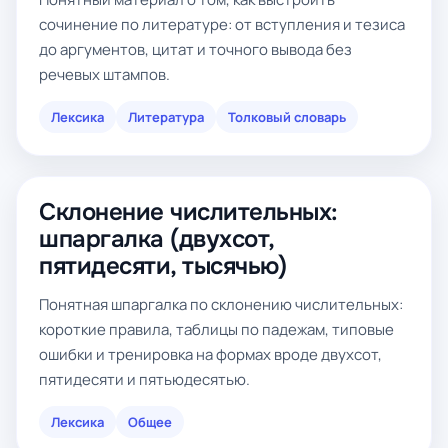
сочинение по литературе: от вступления и тезиса
до аргументов, цитат и точного вывода без
речевых штампов.
Лексика
Литература
Толковый словарь
Склонение числительных:
шпаргалка (двухсот,
пятидесяти, тысячью)
Понятная шпаргалка по склонению числительных:
короткие правила, таблицы по падежам, типовые
ошибки и тренировка на формах вроде двухсот,
пятидесяти и пятьюдесятью.
Лексика
Общее