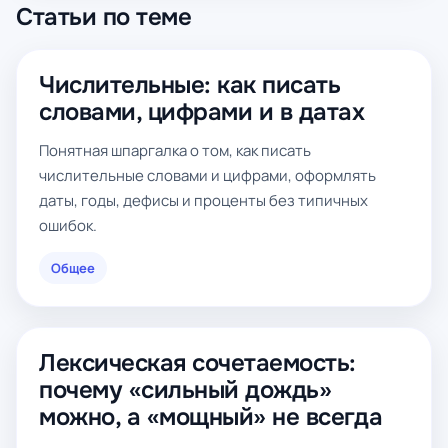
Статьи по теме
Числительные: как писать
словами, цифрами и в датах
Понятная шпаргалка о том, как писать
числительные словами и цифрами, оформлять
даты, годы, дефисы и проценты без типичных
ошибок.
Общее
Лексическая сочетаемость:
почему «сильный дождь»
можно, а «мощный» не всегда