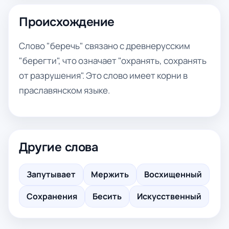
Происхождение
Слово "беречь" связано с древнерусским
"берегти", что означает "охранять, сохранять
от разрушения". Это слово имеет корни в
праславянском языке.
Другие слова
Запутывает
Мержить
Восхищенный
Сохранения
Бесить
Искусственный