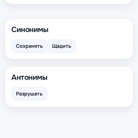
Синонимы
Сохранять
Щадить
Антонимы
Разрушать