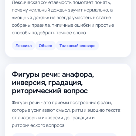
Лексическая сочетаемость помогает понять,
почему «сильный дождь» звучит нормально, а
«мощный дождь» не всегда уместен: в статье
собраны правила, типичные ошибки и простые
способы подобрать точное слово.
Лексика
Общее
Толковый словарь
Фигуры речи: анафора,
инверсия, градация,
риторический вопрос
Фигуры речи - это приемы построения фразы,
которые усиливают смысл, ритм и эмоцию текста:
от анафоры и инверсии до градации и
риторического вопроса.