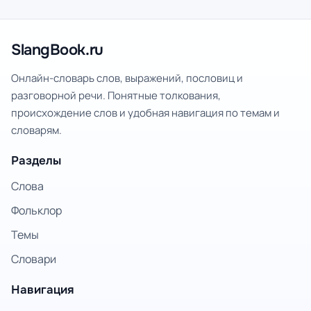
SlangBook.ru
Онлайн-словарь слов, выражений, пословиц и
разговорной речи. Понятные толкования,
происхождение слов и удобная навигация по темам и
словарям.
Разделы
Слова
Фольклор
Темы
Словари
Навигация