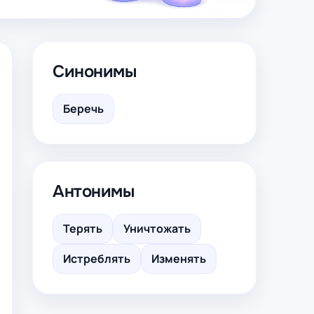
Синонимы
Беречь
Антонимы
Терять
Уничтожать
Истреблять
Изменять