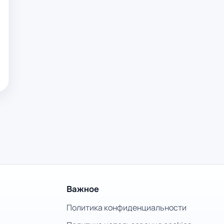
Важное
Политика конфиденциальности