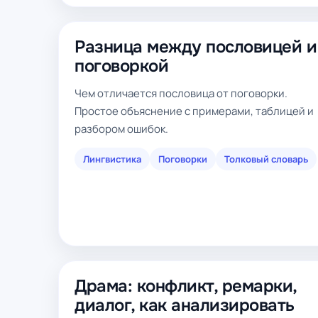
Разница между пословицей и
поговоркой
Чем отличается пословица от поговорки.
Простое объяснение с примерами, таблицей и
разбором ошибок.
Лингвистика
Поговорки
Толковый словарь
Драма: конфликт, ремарки,
диалог, как анализировать