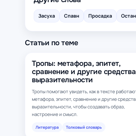
Засуха
Спавн
Просадка
Остан
Статьи по теме
Тропы: метафора, эпитет,
сравнение и другие средства
выразительности
Тропы помогают увидеть, как в тексте работаю
метафора, эпитет, сравнение и другие средств
выразительности, чтобы создавать образ,
настроение и смысл.
Литература
Толковый словарь