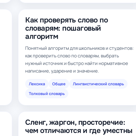
Как проверять слово по
словарям: пошаговый
алгоритм
Понятный алгоритм для школьников и студентов:
как проверить слово по словарям, выбрать
нужный источник и быстро найти нормативное
написание, ударение и значение.
Лексика
Общее
Лингвистический словарь
Толковый словарь
Сленг, жаргон, просторечие:
чем отличаются и где уместны