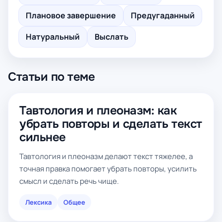
Плановое завершение
Предугаданный
Натуральный
Выслать
Статьи по теме
Тавтология и плеоназм: как
убрать повторы и сделать текст
сильнее
Тавтология и плеоназм делают текст тяжелее, а
точная правка помогает убрать повторы, усилить
смысл и сделать речь чище.
Лексика
Общее