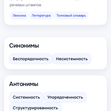
речевых штампов.
Лексика
Литература
Толковый словарь
Синонимы
Беспорядочность
Несистемность
Антонимы
Системность
Упорядоченность
Структурированность