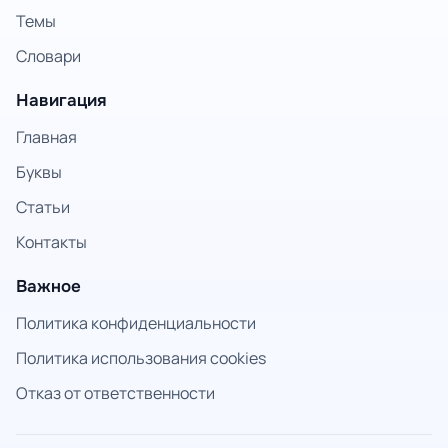
Темы
Словари
Навигация
Главная
Буквы
Статьи
Контакты
Важное
Политика конфиденциальности
Политика использования cookies
Отказ от ответственности