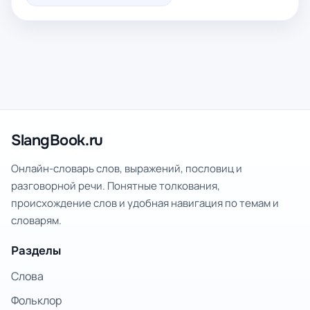
SlangBook.ru
Онлайн-словарь слов, выражений, пословиц и
разговорной речи. Понятные толкования,
происхождение слов и удобная навигация по темам и
словарям.
Разделы
Слова
Фольклор