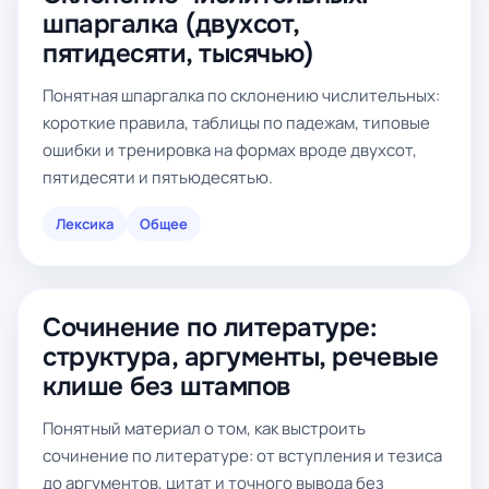
шпаргалка (двухсот,
пятидесяти, тысячью)
Понятная шпаргалка по склонению числительных:
короткие правила, таблицы по падежам, типовые
ошибки и тренировка на формах вроде двухсот,
пятидесяти и пятьюдесятью.
Лексика
Общее
Сочинение по литературе:
структура, аргументы, речевые
клише без штампов
Понятный материал о том, как выстроить
сочинение по литературе: от вступления и тезиса
до аргументов, цитат и точного вывода без