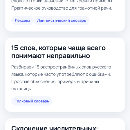
слова: оттенки значений, стиль речи и примеры.
Практическое руководство для грамотной речи.
Лексика
Лингвистический словарь
15 слов, которые чаще всего
понимают неправильно
Разбираем 15 распространённых слов русского
языка, которые часто употребляют с ошибками.
Простые объяснения, примеры и причины
путаницы.
Толковый словарь
Склонение числительных: