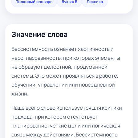
Толковый словарь
Буква: Б
Лексика
Значение слова
Бессистемность означает хаотичность и
несогласованность, при которых элементы
не образуют целостной, продуманной
системы. Это может проявляться в работе,
обучении, управлении или повседневной
жизни.
Чаще всего слово используется для критики
подхода, при котором отсутствует
планирование, четкие цели или логическая
связь между действиями. Бессистемность