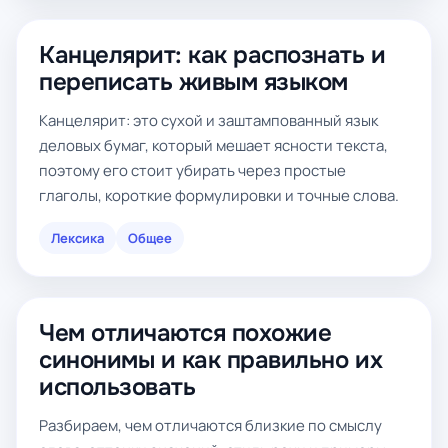
Канцелярит: как распознать и
переписать живым языком
Канцелярит: это сухой и заштампованный язык
деловых бумаг, который мешает ясности текста,
поэтому его стоит убирать через простые
глаголы, короткие формулировки и точные слова.
Лексика
Общее
Чем отличаются похожие
синонимы и как правильно их
использовать
Разбираем, чем отличаются близкие по смыслу