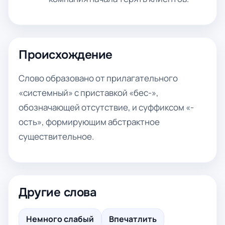
Происхождение
Слово образовано от прилагательного
«системный» с приставкой «бес-»,
обозначающей отсутствие, и суффиксом «-
ость», формирующим абстрактное
существительное.
Другие слова
Немного слабый
Впечатлить