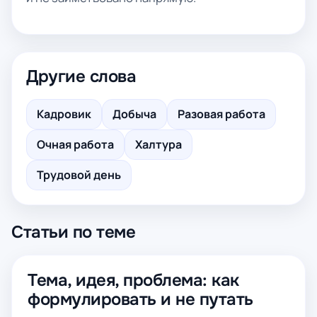
Другие слова
Кадровик
Добыча
Разовая работа
Очная работа
Халтура
Трудовой день
Статьи по теме
Тема, идея, проблема: как
формулировать и не путать