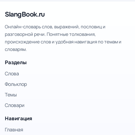
SlangBook.ru
Онлайн-словарь слов, выражений, пословиц и
разговорной речи. Понятные толкования,
происхождение слов и удобная навигация по темам и
словарям.
Разделы
Слова
Фольклор
Темы
Словари
Навигация
Главная