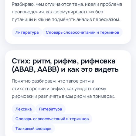
Разбираю, чем отличаются тема, идея и проблема
произведения, как формулировать их без
путаницы и как не подменять анализ пересказом.
Литература
Словарь словосочетаний и терминов
Стих: ритм, рифма, рифмовка
(ABAB, AABB) и как это видеть
Понятно разбираем, что такое ритм в
стихотворении и рифма, как увидеть схему
рифмовки и различать виды рифм на примерах.
Лексика
Литература
Словарь словосочетаний и терминов
Толковый словарь