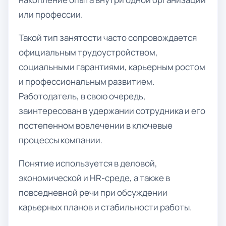
или профессии.
Такой тип занятости часто сопровождается
официальным трудоустройством,
социальными гарантиями, карьерным ростом
и профессиональным развитием.
Работодатель, в свою очередь,
заинтересован в удержании сотрудника и его
постепенном вовлечении в ключевые
процессы компании.
Понятие используется в деловой,
экономической и HR-среде, а также в
повседневной речи при обсуждении
карьерных планов и стабильности работы.