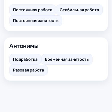
Постоянная работа
Стабильная работа
Постоянная занятость
Антонимы
Подработка
Временная занятость
Разовая работа