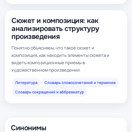
Сюжет и композиция: как
анализировать структуру
произведения
Понятно объясняем, что такое сюжет и
композиция, как находить элементы сюжета и
видеть композиционные приемы в
художественном произведении.
Литература
Словарь словосочетаний и терминов
Словарь сокращений и аббревиатур
Синонимы