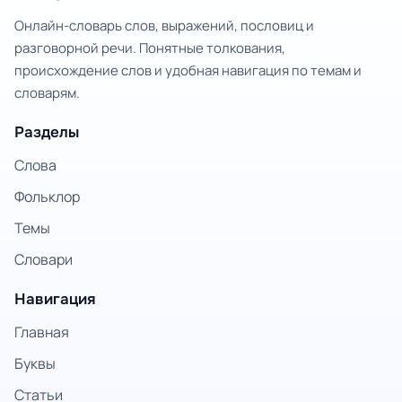
Онлайн-словарь слов, выражений, пословиц и
разговорной речи. Понятные толкования,
происхождение слов и удобная навигация по темам и
словарям.
Разделы
Слова
Фольклор
Темы
Словари
Навигация
Главная
Буквы
Статьи