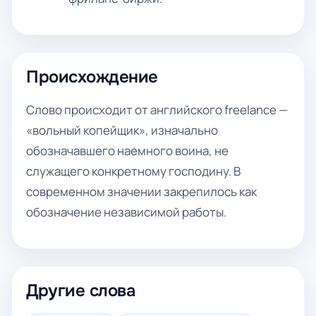
Происхождение
Слово происходит от английского freelance —
«вольный копейщик», изначально
обозначавшего наемного воина, не
служащего конкретному господину. В
современном значении закрепилось как
обозначение независимой работы.
Другие слова