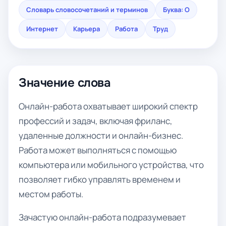
Словарь словосочетаний и терминов
Буква: О
Интернет
Карьера
Работа
Труд
Значение слова
Онлайн-работа охватывает широкий спектр
профессий и задач, включая фриланс,
удаленные должности и онлайн-бизнес.
Работа может выполняться с помощью
компьютера или мобильного устройства, что
позволяет гибко управлять временем и
местом работы.
Зачастую онлайн-работа подразумевает