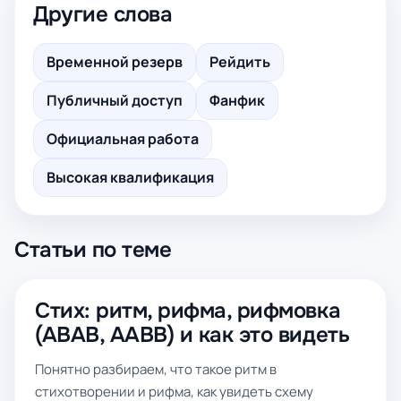
Другие слова
Временной резерв
Рейдить
Публичный доступ
Фанфик
Официальная работа
Высокая квалификация
Статьи по теме
Стих: ритм, рифма, рифмовка
(ABAB, AABB) и как это видеть
Понятно разбираем, что такое ритм в
стихотворении и рифма, как увидеть схему