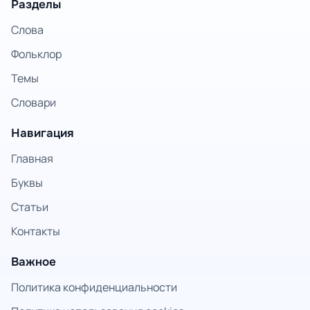
Разделы
Слова
Фольклор
Темы
Словари
Навигация
Главная
Буквы
Статьи
Контакты
Важное
Политика конфиденциальности