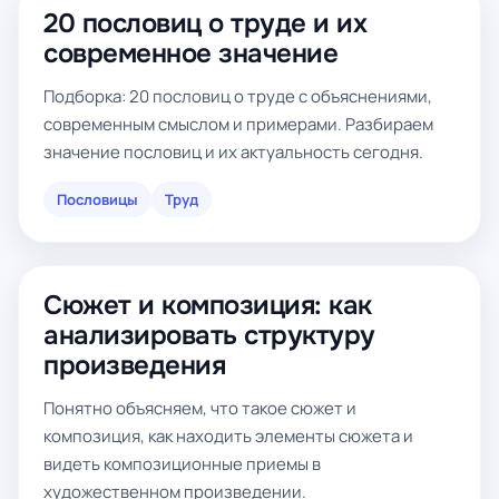
20 пословиц о труде и их
современное значение
Подборка: 20 пословиц о труде с объяснениями,
современным смыслом и примерами. Разбираем
значение пословиц и их актуальность сегодня.
Пословицы
Труд
Сюжет и композиция: как
анализировать структуру
произведения
Понятно объясняем, что такое сюжет и
композиция, как находить элементы сюжета и
видеть композиционные приемы в
художественном произведении.