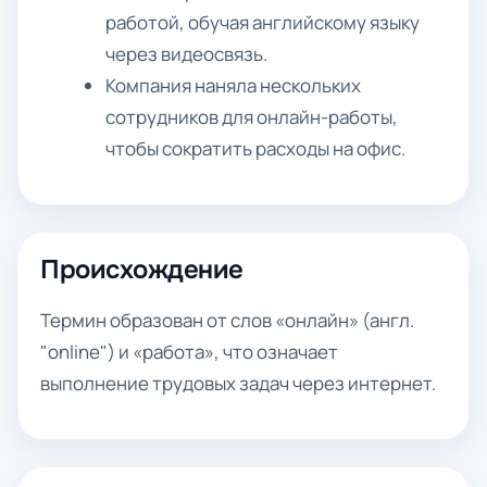
работой, обучая английскому языку
через видеосвязь.
Компания наняла нескольких
сотрудников для онлайн-работы,
чтобы сократить расходы на офис.
Происхождение
Термин образован от слов «онлайн» (англ.
"online") и «работа», что означает
выполнение трудовых задач через интернет.