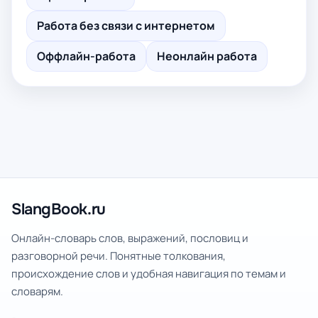
Работа без связи с интернетом
Оффлайн-работа
Неонлайн работа
SlangBook.ru
Онлайн-словарь слов, выражений, пословиц и
разговорной речи. Понятные толкования,
происхождение слов и удобная навигация по темам и
словарям.