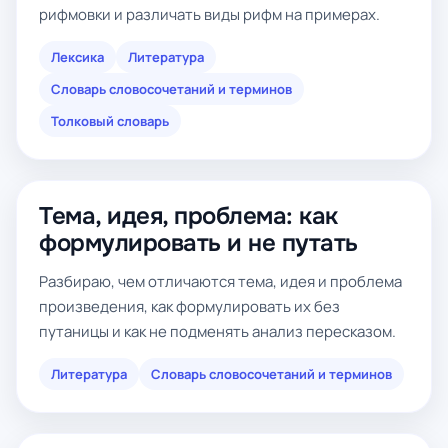
рифмовки и различать виды рифм на примерах.
Лексика
Литература
Словарь словосочетаний и терминов
Толковый словарь
Тема, идея, проблема: как
формулировать и не путать
Разбираю, чем отличаются тема, идея и проблема
произведения, как формулировать их без
путаницы и как не подменять анализ пересказом.
Литература
Словарь словосочетаний и терминов