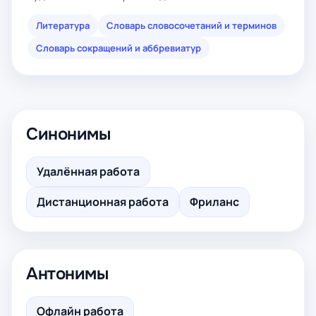
Литература
Словарь словосочетаний и терминов
Словарь сокращений и аббревиатур
Синонимы
Удалённая работа
Дистанционная работа
Фриланс
Антонимы
Офлайн работа