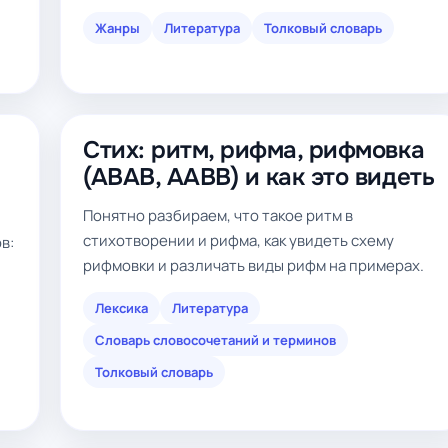
Жанры
Литература
Толковый словарь
Стих: ритм, рифма, рифмовка
(ABAB, AABB) и как это видеть
Понятно разбираем, что такое ритм в
стихотворении и рифма, как увидеть схему
в:
рифмовки и различать виды рифм на примерах.
Лексика
Литература
Словарь словосочетаний и терминов
Толковый словарь