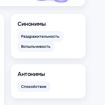
Синонимы
Раздражительность
Вспыльчивость
Антонимы
Спокойствие