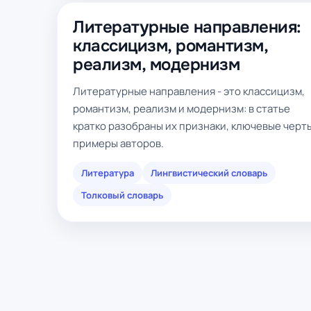
Литературные направления:
классицизм, романтизм,
реализм, модернизм
Литературные направления - это классицизм,
романтизм, реализм и модернизм: в статье
кратко разобраны их признаки, ключевые черт
примеры авторов.
Литература
Лингвистический словарь
Толковый словарь