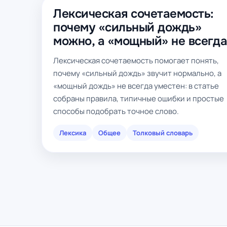
Лексическая сочетаемость:
почему «сильный дождь»
можно, а «мощный» не всегд
Лексическая сочетаемость помогает понять,
почему «сильный дождь» звучит нормально, а
«мощный дождь» не всегда уместен: в статье
собраны правила, типичные ошибки и простые
способы подобрать точное слово.
Лексика
Общее
Толковый словарь