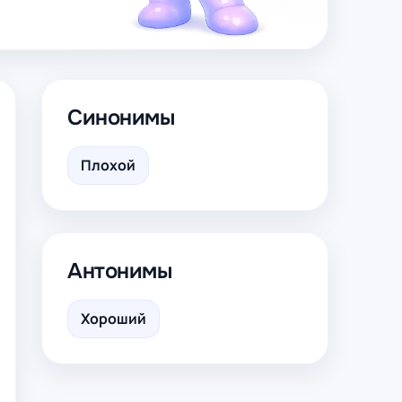
Синонимы
Плохой
Антонимы
Хороший