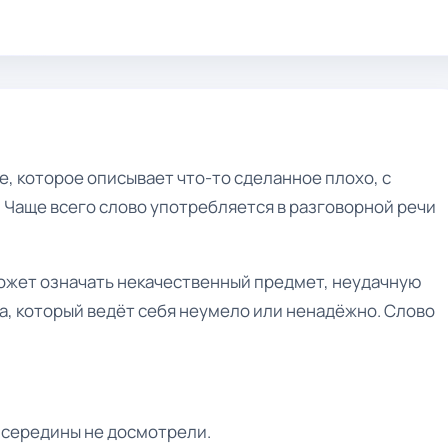
, которое описывает что-то сделанное плохо, с
 Чаще всего слово употребляется в разговорной речи
может означать некачественный предмет, неудачную
а, который ведёт себя неумело или ненадёжно. Слово
 середины не досмотрели.