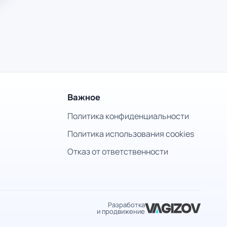
Важное
Политика конфиденциальности
Политика использования cookies
Отказ от ответственности
Разработка
и продвижение