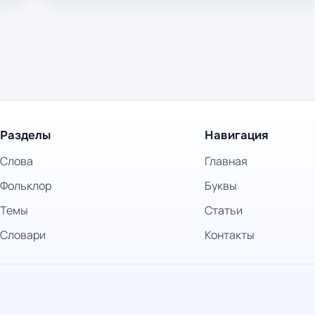
Разделы
Навигация
Слова
Главная
Фольклор
Буквы
Темы
Статьи
Словари
Контакты