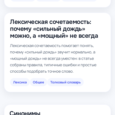
Лексическая сочетаемость:
почему «сильный дождь»
можно, а «мощный» не всегда
Лексическая сочетаемость помогает понять,
почему «сильный дождь» звучит нормально, а
«мощный дождь» не всегда уместен: в статье
собраны правила, типичные ошибки и простые
способы подобрать точное слово.
Лексика
Общее
Толковый словарь
Синонимы