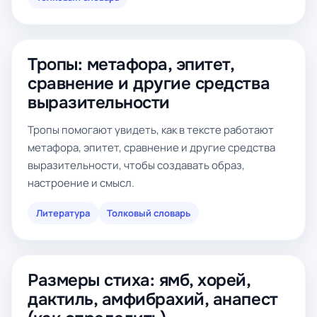
Тропы: метафора, эпитет,
сравнение и другие средства
выразительности
Тропы помогают увидеть, как в тексте работают
метафора, эпитет, сравнение и другие средства
выразительности, чтобы создавать образ,
настроение и смысл.
Литература
Толковый словарь
Размеры стиха: ямб, хорей,
дактиль, амфибрахий, анапест