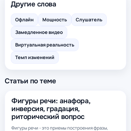
Другие слова
Офлайн
Мощность
Слушатель
Замедленное видео
Виртуальная реальность
Темп изменений
Статьи по теме
Фигуры речи: анафора,
инверсия, градация,
риторический вопрос
Фигуры речи - это приемы построения фразы,