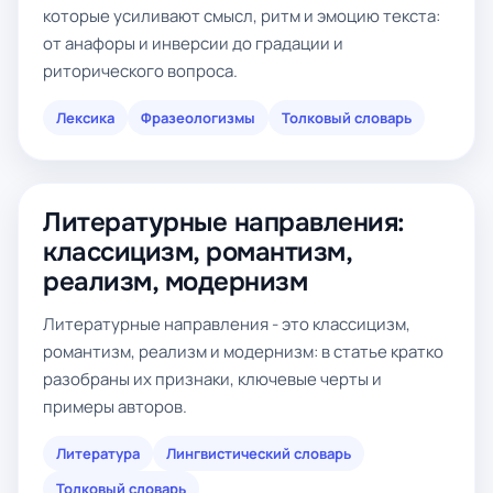
которые усиливают смысл, ритм и эмоцию текста:
от анафоры и инверсии до градации и
риторического вопроса.
Лексика
Фразеологизмы
Толковый словарь
Литературные направления:
классицизм, романтизм,
реализм, модернизм
Литературные направления - это классицизм,
романтизм, реализм и модернизм: в статье кратко
разобраны их признаки, ключевые черты и
примеры авторов.
Литература
Лингвистический словарь
Толковый словарь