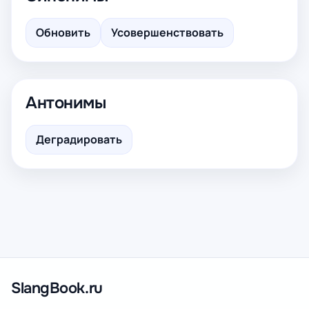
Обновить
Усовершенствовать
Антонимы
Деградировать
SlangBook.ru