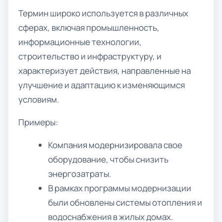
Термин широко используется в различных
сферах, включая промышленность,
информационные технологии,
строительство и инфраструктуру, и
характеризует действия, направленные на
улучшение и адаптацию к изменяющимся
условиям.
Примеры:
Компания модернизировала свое
оборудование, чтобы снизить
энергозатраты.
В рамках программы модернизации
были обновлены системы отопления и
водоснабжения в жилых домах.