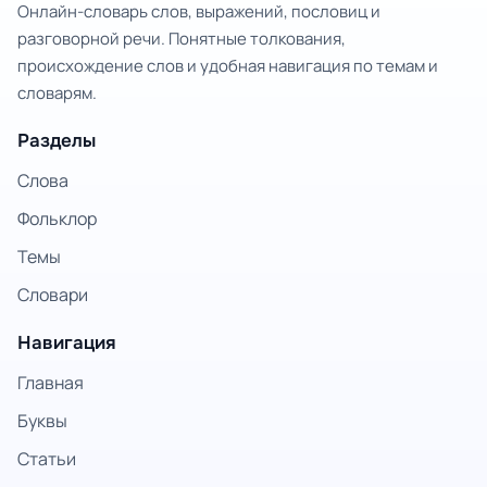
Онлайн-словарь слов, выражений, пословиц и
разговорной речи. Понятные толкования,
происхождение слов и удобная навигация по темам и
словарям.
Разделы
Слова
Фольклор
Темы
Словари
Навигация
Главная
Буквы
Статьи