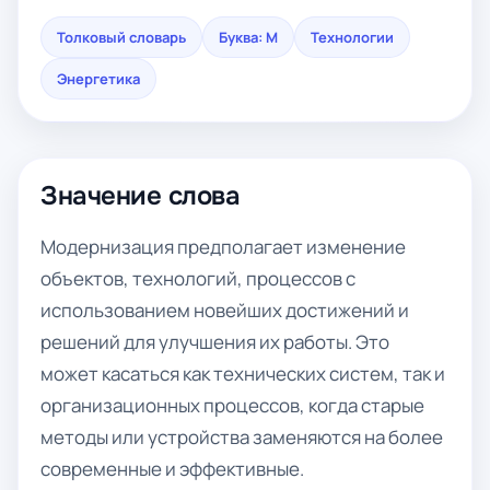
Толковый словарь
Буква: М
Технологии
Энергетика
Значение слова
Модернизация предполагает изменение
объектов, технологий, процессов с
использованием новейших достижений и
решений для улучшения их работы. Это
может касаться как технических систем, так и
организационных процессов, когда старые
методы или устройства заменяются на более
современные и эффективные.