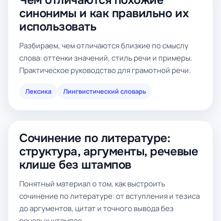
Чем отличаются похожие
синонимы и как правильно их
использовать
Разбираем, чем отличаются близкие по смыслу
слова: оттенки значений, стиль речи и примеры.
Практическое руководство для грамотной речи.
Лексика
Лингвистический словарь
Сочинение по литературе:
структура, аргументы, речевые
клише без штампов
Понятный материал о том, как выстроить
сочинение по литературе: от вступления и тезиса
до аргументов, цитат и точного вывода без
речевых штампов.