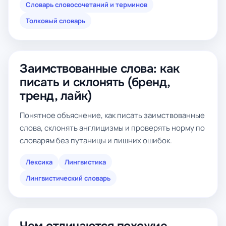
Словарь словосочетаний и терминов
Толковый словарь
Заимствованные слова: как
писать и склонять (бренд,
тренд, лайк)
Понятное объяснение, как писать заимствованные
слова, склонять англицизмы и проверять норму по
словарям без путаницы и лишних ошибок.
Лексика
Лингвистика
Лингвистический словарь