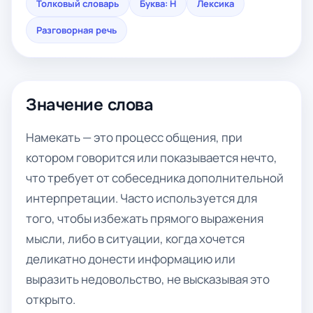
Толковый словарь
Буква: Н
Лексика
Разговорная речь
Значение слова
Намекать — это процесс общения, при
котором говорится или показывается нечто,
что требует от собеседника дополнительной
интерпретации. Часто используется для
того, чтобы избежать прямого выражения
мысли, либо в ситуации, когда хочется
деликатно донести информацию или
выразить недовольство, не высказывая это
открыто.