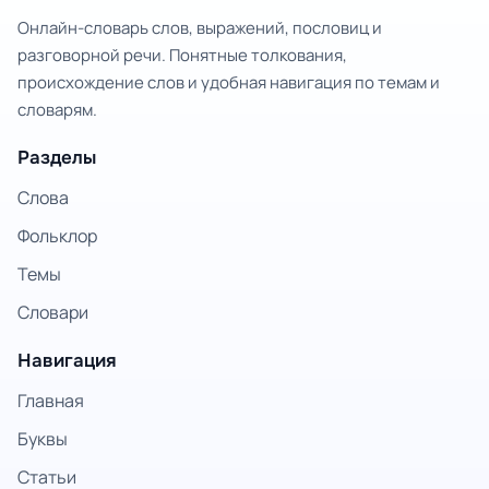
Онлайн-словарь слов, выражений, пословиц и
разговорной речи. Понятные толкования,
происхождение слов и удобная навигация по темам и
словарям.
Разделы
Слова
Фольклор
Темы
Словари
Навигация
Главная
Буквы
Статьи