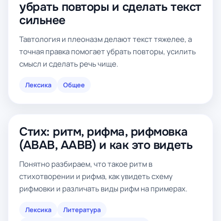
убрать повторы и сделать текст
сильнее
Тавтология и плеоназм делают текст тяжелее, а
точная правка помогает убрать повторы, усилить
смысл и сделать речь чище.
Лексика
Общее
Стих: ритм, рифма, рифмовка
(ABAB, AABB) и как это видеть
Понятно разбираем, что такое ритм в
стихотворении и рифма, как увидеть схему
рифмовки и различать виды рифм на примерах.
Лексика
Литература