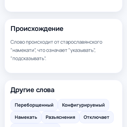
Происхождение
Слово происходит от старославянского
"намекати", что означает "указывать",
"подсказывать".
Другие слова
Переборщенный
Конфигурируемый
Намекать
Разъяснения
Отключает