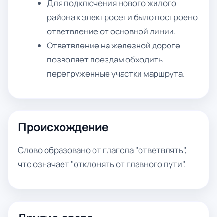
Для подключения нового жилого
района к электросети было построено
ответвление от основной линии.
Ответвление на железной дороге
позволяет поездам обходить
перегруженные участки маршрута.
Происхождение
Слово образовано от глагола "ответвлять",
что означает "отклонять от главного пути".