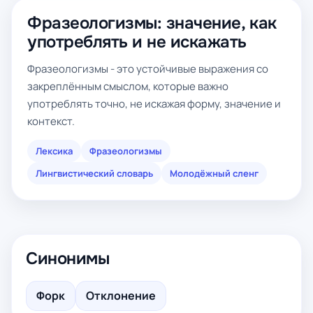
Фразеологизмы: значение, как
употреблять и не искажать
Фразеологизмы - это устойчивые выражения со
закреплённым смыслом, которые важно
употреблять точно, не искажая форму, значение и
контекст.
Лексика
Фразеологизмы
Лингвистический словарь
Молодёжный сленг
Синонимы
Форк
Отклонение