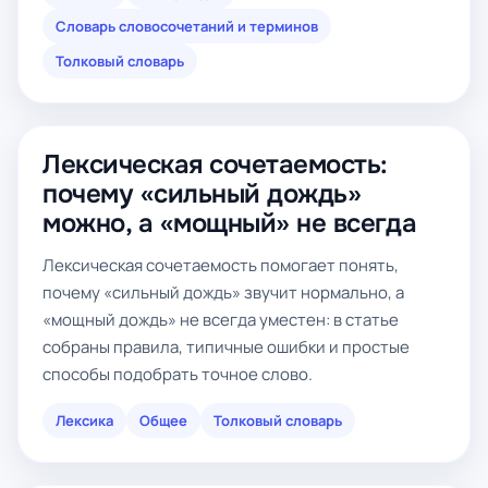
Словарь словосочетаний и терминов
Толковый словарь
Лексическая сочетаемость:
почему «сильный дождь»
можно, а «мощный» не всегда
Лексическая сочетаемость помогает понять,
почему «сильный дождь» звучит нормально, а
«мощный дождь» не всегда уместен: в статье
собраны правила, типичные ошибки и простые
способы подобрать точное слово.
Лексика
Общее
Толковый словарь