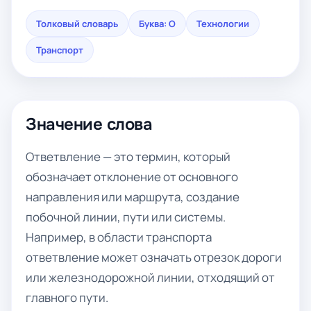
Толковый словарь
Буква: О
Технологии
Транспорт
Значение слова
Ответвление — это термин, который
обозначает отклонение от основного
направления или маршрута, создание
побочной линии, пути или системы.
Например, в области транспорта
ответвление может означать отрезок дороги
или железнодорожной линии, отходящий от
главного пути.