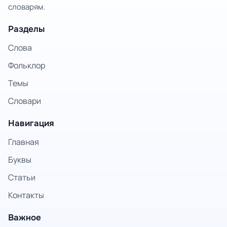
словарям.
Разделы
Слова
Фольклор
Темы
Словари
Навигация
Главная
Буквы
Статьи
Контакты
Важное