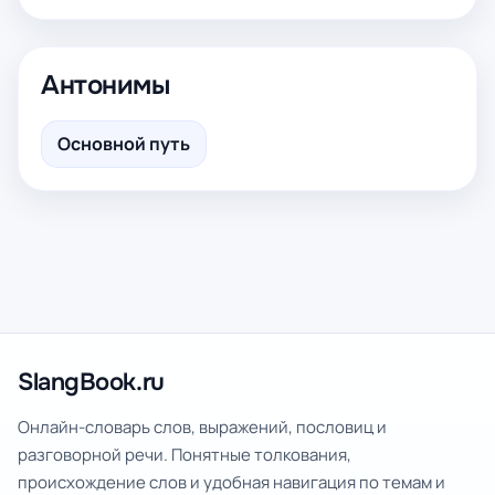
Антонимы
Основной путь
SlangBook.ru
Онлайн-словарь слов, выражений, пословиц и
разговорной речи. Понятные толкования,
происхождение слов и удобная навигация по темам и