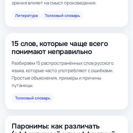
зрения влияет на смысл произведения.
Литература
Толковый словарь
15 слов, которые чаще всего
понимают неправильно
Разбираем 15 распространённых слов русского
языка, которые часто употребляют с ошибками.
Простые объяснения, примеры и причины
путаницы.
Толковый словарь
Паронимы: как различать