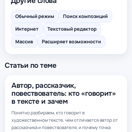
Другие слова
Обычный режим
Поиск композиций
Интернет
Текстовый редактор
Массив
Расширяет возможности
Статьи по теме
Автор, рассказчик,
повествователь: кто «говорит»
в тексте и зачем
Понятно разбираем, кто говорит в
художественном тексте, чем отличается автор от
рассказчика и повествователя, и почему точка