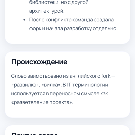
библиотеки, но с другой
архитектурой.
После конфликта команда создала
форк и начала разработку отдельно.
Происхождение
Слово заимствовано из английского fork —
«развилка», «вилка». В IT-терминологии
используется в переносном смысле как
«разветвление проекта».