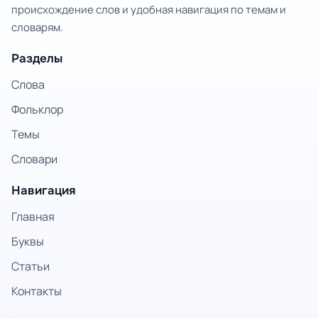
происхождение слов и удобная навигация по темам и
словарям.
Разделы
Слова
Фольклор
Темы
Словари
Навигация
Главная
Буквы
Статьи
Контакты