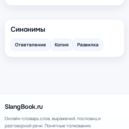
Синонимы
Ответвление
Копия
Развилка
SlangBook.ru
Онлайн-словарь слов, выражений, пословиц и
разговорной речи. Понятные толкования,