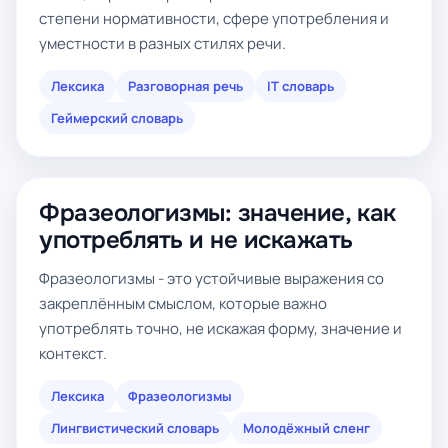
степени нормативности, сфере употребления и
уместности в разных стилях речи.
Лексика
Разговорная речь
IT словарь
Геймерский словарь
Фразеологизмы: значение, как
употреблять и не искажать
Фразеологизмы - это устойчивые выражения со
закреплённым смыслом, которые важно
употреблять точно, не искажая форму, значение и
контекст.
Лексика
Фразеологизмы
Лингвистический словарь
Молодёжный сленг