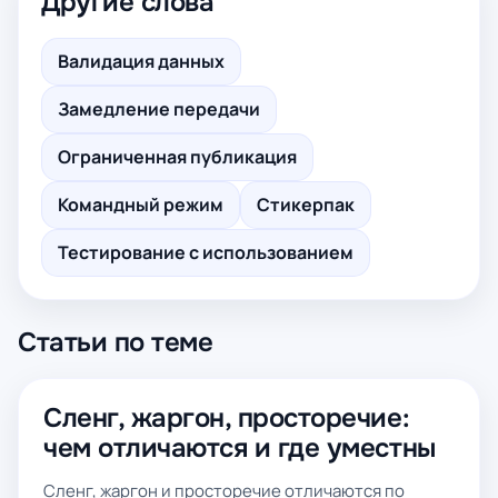
Другие слова
Валидация данных
Замедление передачи
Ограниченная публикация
Командный режим
Стикерпак
Тестирование с использованием
Статьи по теме
Сленг, жаргон, просторечие:
чем отличаются и где уместны
Сленг, жаргон и просторечие отличаются по