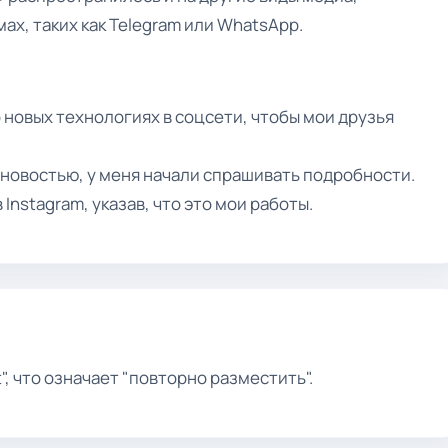
ах, таких как Telegram или WhatsApp.
 новых технологиях в соцсети, чтобы мои друзья
с новостью, у меня начали спрашивать подробности.
Instagram, указав, что это мои работы.
", что означает "повторно разместить".