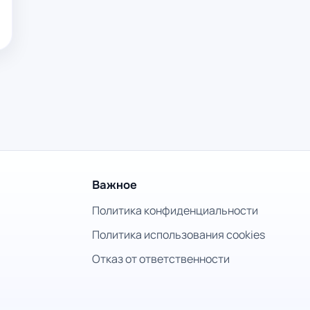
Важное
Политика конфиденциальности
Политика использования cookies
Отказ от ответственности