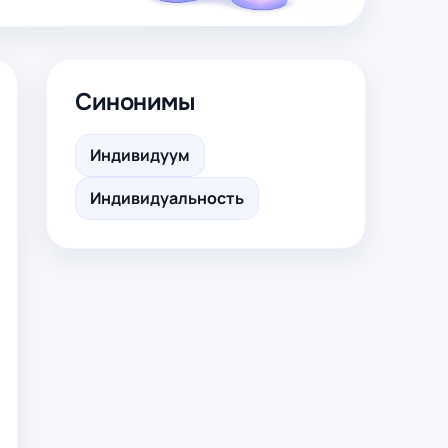
Синонимы
Индивидуум
Индивидуальность