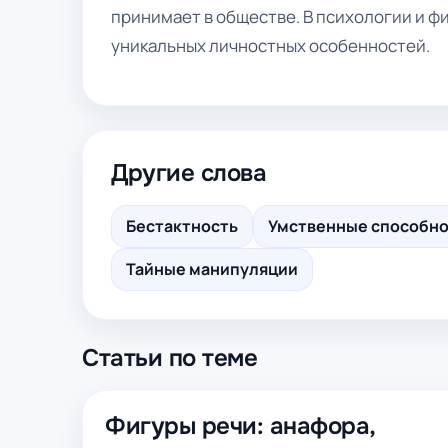
принимает в обществе. В психологии и 
уникальных личностных особенностей.
Другие слова
Бестактность
Умственные способн
Тайные манипуляции
Статьи по теме
Фигуры речи: анафора,