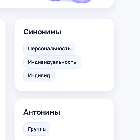
Синонимы
Персональность
Индивидуальность
Индивид
Антонимы
Группа