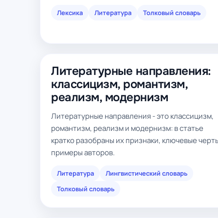
Лексика
Литература
Толковый словарь
Литературные направления:
классицизм, романтизм,
реализм, модернизм
Литературные направления - это классицизм,
романтизм, реализм и модернизм: в статье
кратко разобраны их признаки, ключевые черт
примеры авторов.
Литература
Лингвистический словарь
Толковый словарь