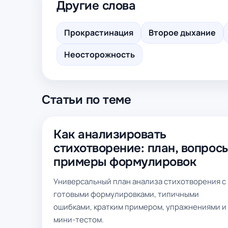
Другие слова
Прокрастинация
Второе дыхание
Неосторожность
Статьи по теме
Как анализировать
стихотворение: план, вопросы
примеры формулировок
Универсальный план анализа стихотворения с
готовыми формулировками, типичными
ошибками, кратким примером, упражнениями и
мини-тестом.