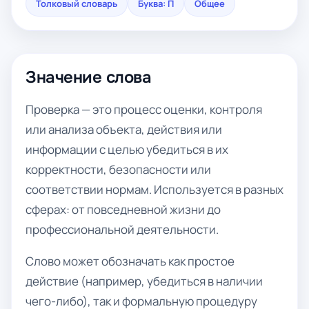
Толковый словарь
Буква: П
Общее
Значение слова
Проверка — это процесс оценки, контроля
или анализа объекта, действия или
информации с целью убедиться в их
корректности, безопасности или
соответствии нормам. Используется в разных
сферах: от повседневной жизни до
профессиональной деятельности.
Слово может обозначать как простое
действие (например, убедиться в наличии
чего-либо), так и формальную процедуру