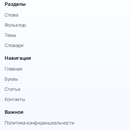
Разделы
Слова
Фольклор
Темы
Словари
Навигация
Главная
Буквы
Статьи
Контакты
Важное
Политика конфиденциальности