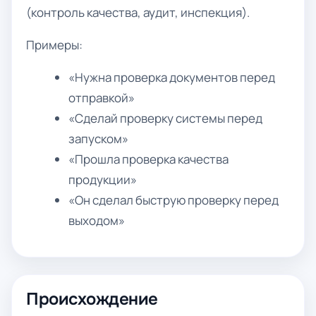
(контроль качества, аудит, инспекция).
Примеры:
«Нужна проверка документов перед
отправкой»
«Сделай проверку системы перед
запуском»
«Прошла проверка качества
продукции»
«Он сделал быструю проверку перед
выходом»
Происхождение