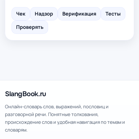
Чек
Надзор
Верификация
Тесты
Проверять
SlangBook.ru
Онлайн-словарь слов, выражений, пословиц и
разговорной речи. Понятные толкования,
происхождение слов и удобная навигация по темам и
словарям.