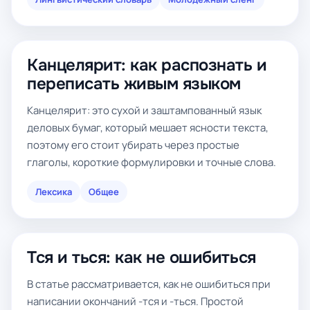
Канцелярит: как распознать и
переписать живым языком
Канцелярит: это сухой и заштампованный язык
деловых бумаг, который мешает ясности текста,
поэтому его стоит убирать через простые
глаголы, короткие формулировки и точные слова.
Лексика
Общее
Тся и ться: как не ошибиться
В статье рассматривается, как не ошибиться при
написании окончаний -тся и -ться. Простой