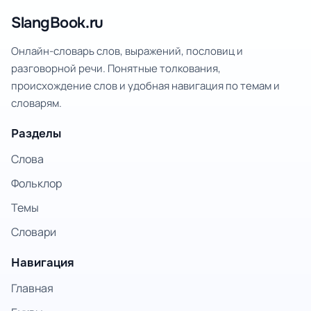
SlangBook.ru
Онлайн-словарь слов, выражений, пословиц и
разговорной речи. Понятные толкования,
происхождение слов и удобная навигация по темам и
словарям.
Разделы
Слова
Фольклор
Темы
Словари
Навигация
Главная