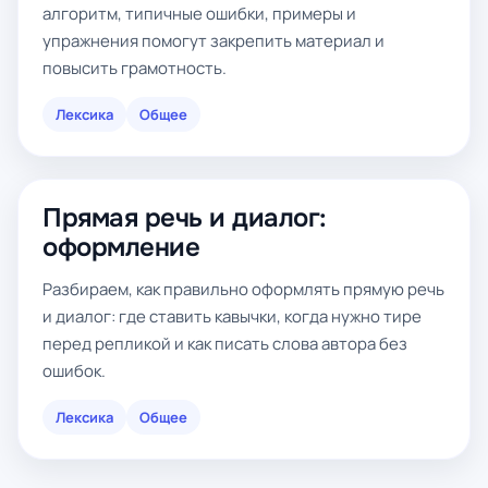
алгоритм, типичные ошибки, примеры и
упражнения помогут закрепить материал и
повысить грамотность.
Лексика
Общее
Прямая речь и диалог:
оформление
Разбираем, как правильно оформлять прямую речь
и диалог: где ставить кавычки, когда нужно тире
перед репликой и как писать слова автора без
ошибок.
Лексика
Общее