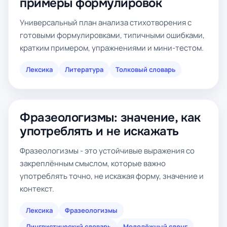
примеры формулировок
Универсальный план анализа стихотворения с
готовыми формулировками, типичными ошибками,
кратким примером, упражнениями и мини-тестом.
Лексика
Литература
Толковый словарь
Фразеологизмы: значение, как
употреблять и не искажать
Фразеологизмы - это устойчивые выражения со
закреплённым смыслом, которые важно
употреблять точно, не искажая форму, значение и
контекст.
Лексика
Фразеологизмы
Лингвистический словарь
Молодёжный сленг