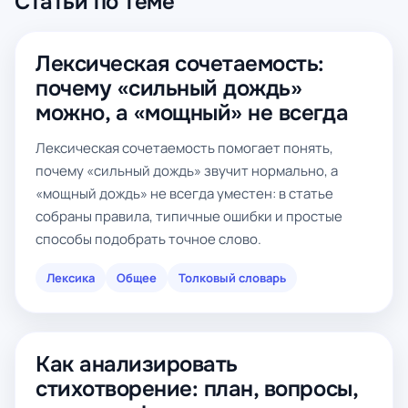
Статьи по теме
Лексическая сочетаемость:
почему «сильный дождь»
можно, а «мощный» не всегда
Лексическая сочетаемость помогает понять,
почему «сильный дождь» звучит нормально, а
«мощный дождь» не всегда уместен: в статье
собраны правила, типичные ошибки и простые
способы подобрать точное слово.
Лексика
Общее
Толковый словарь
Как анализировать
стихотворение: план, вопросы,