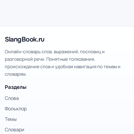
SlangBook.ru
Онлайн-словарь слов, выражений, пословиц и
разговорной речи. Понятные толкования,
происхождение слов и удобная навигация по темам и
словарям.
Разделы
Слова
Фольклор
Темы
Словари