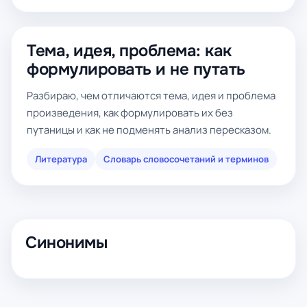
Тема, идея, проблема: как
формулировать и не путать
Разбираю, чем отличаются тема, идея и проблема
произведения, как формулировать их без
путаницы и как не подменять анализ пересказом.
Литература
Словарь словосочетаний и терминов
Синонимы