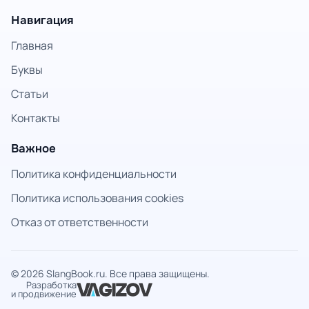
Навигация
Главная
Буквы
Статьи
Контакты
Важное
Политика конфиденциальности
Политика использования cookies
Отказ от ответственности
© 2026 SlangBook.ru. Все права защищены.
Разработка
и продвижение