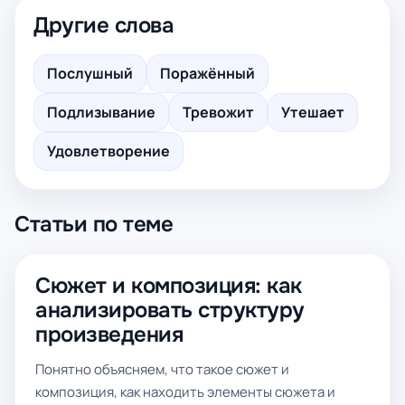
Другие слова
Послушный
Поражённый
Подлизывание
Тревожит
Утешает
Удовлетворение
Статьи по теме
Сюжет и композиция: как
анализировать структуру
произведения
Понятно объясняем, что такое сюжет и
композиция, как находить элементы сюжета и