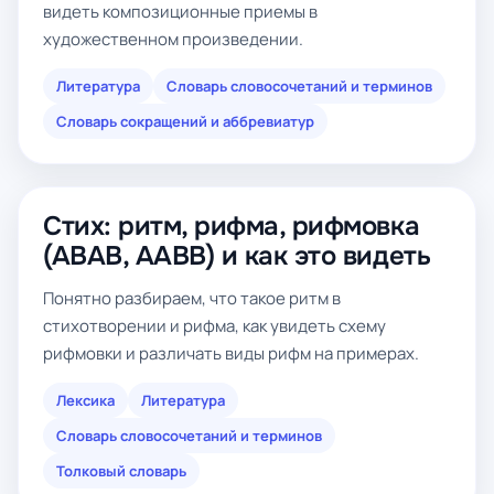
видеть композиционные приемы в
художественном произведении.
Литература
Словарь словосочетаний и терминов
Словарь сокращений и аббревиатур
Стих: ритм, рифма, рифмовка
(ABAB, AABB) и как это видеть
Понятно разбираем, что такое ритм в
стихотворении и рифма, как увидеть схему
рифмовки и различать виды рифм на примерах.
Лексика
Литература
Словарь словосочетаний и терминов
Толковый словарь