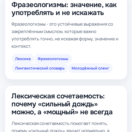
Фразеологизмы: значение, как
употреблять и не искажать
Фразеологизмы - это устойчивые выражения со
закреплённым смыслом, которые важно
употреблять точно, не искажая форму, значение и
контекст.
Лексика
Фразеологизмы
Лингвистический словарь
Молодёжный сленг
Лексическая сочетаемость:
почему «сильный дождь»
можно, а «мощный» не всегда
Лексическая сочетаемость помогает понять,
почему «сильный дождь» звучит нормально, а