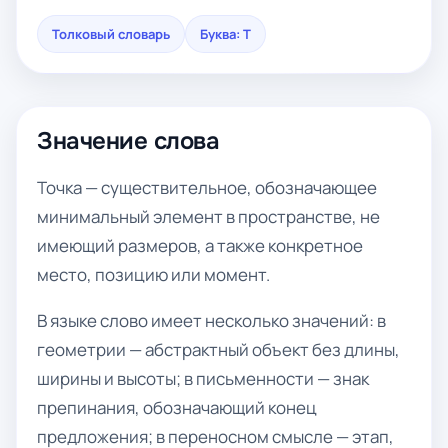
Толковый словарь
Буква: Т
Значение слова
Точка — существительное, обозначающее
минимальный элемент в пространстве, не
имеющий размеров, а также конкретное
место, позицию или момент.
В языке слово имеет несколько значений: в
геометрии — абстрактный объект без длины,
ширины и высоты; в письменности — знак
препинания, обозначающий конец
предложения; в переносном смысле — этап,