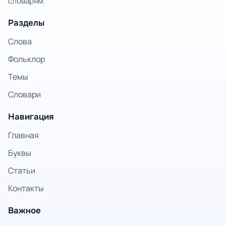
словарям.
Разделы
Слова
Фольклор
Темы
Словари
Навигация
Главная
Буквы
Статьи
Контакты
Важное