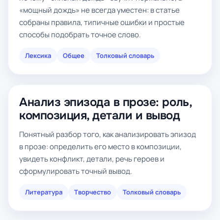
«мощный дождь» не всегда уместен: в статье
собраны правила, типичные ошибки и простые
способы подобрать точное слово.
Лексика
Общее
Толковый словарь
Анализ эпизода в прозе: роль,
композиция, детали и вывод
Понятный разбор того, как анализировать эпизод
в прозе: определить его место в композиции,
увидеть конфликт, детали, речь героев и
сформулировать точный вывод.
Литература
Творчество
Толковый словарь