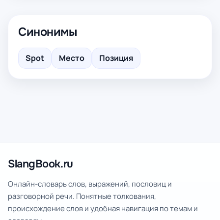
Синонимы
Spot
Место
Позиция
SlangBook.ru
Онлайн-словарь слов, выражений, пословиц и
разговорной речи. Понятные толкования,
происхождение слов и удобная навигация по темам и