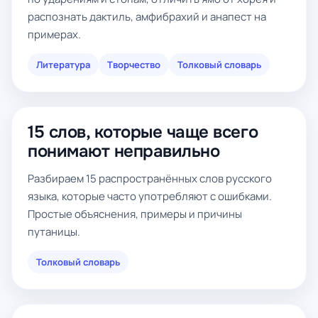
распознать дактиль, амфибрахий и анапест на
примерах.
Литература
Творчество
Толковый словарь
15 слов, которые чаще всего
понимают неправильно
Разбираем 15 распространённых слов русского
языка, которые часто употребляют с ошибками.
Простые объяснения, примеры и причины
путаницы.
Толковый словарь