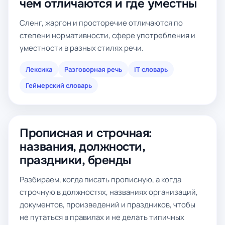
чем отличаются и где уместны
Сленг, жаргон и просторечие отличаются по
степени нормативности, сфере употребления и
уместности в разных стилях речи.
Лексика
Разговорная речь
IT словарь
Геймерский словарь
Прописная и строчная:
названия, должности,
праздники, бренды
Разбираем, когда писать прописную, а когда
строчную в должностях, названиях организаций,
документов, произведений и праздников, чтобы
не путаться в правилах и не делать типичных