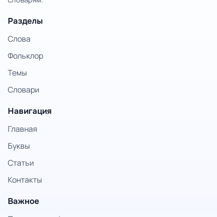
Разделы
Слова
Фольклор
Темы
Словари
Навигация
Главная
Буквы
Статьи
Контакты
Важное