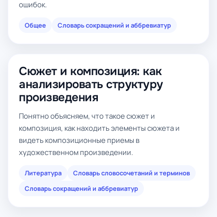
ошибок.
Общее
Словарь сокращений и аббревиатур
Сюжет и композиция: как
анализировать структуру
произведения
Понятно объясняем, что такое сюжет и
композиция, как находить элементы сюжета и
видеть композиционные приемы в
художественном произведении.
Литература
Словарь словосочетаний и терминов
Словарь сокращений и аббревиатур