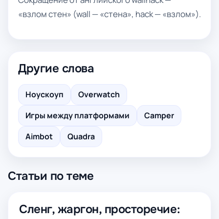
«взлом стен» (wall — «стена», hack — «взлом»).
Другие слова
Ноускоуп
Overwatch
Игры между платформами
Camper
Aimbot
Quadra
Статьи по теме
Сленг, жаргон, просторечие: