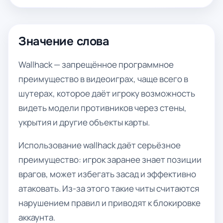
Значение слова
Wallhack — запрещённое программное
преимущество в видеоиграх, чаще всего в
шутерах, которое даёт игроку возможность
видеть модели противников через стены,
укрытия и другие объекты карты.
Использование wallhack даёт серьёзное
преимущество: игрок заранее знает позиции
врагов, может избегать засад и эффективно
атаковать. Из-за этого такие читы считаются
нарушением правил и приводят к блокировке
аккаунта.