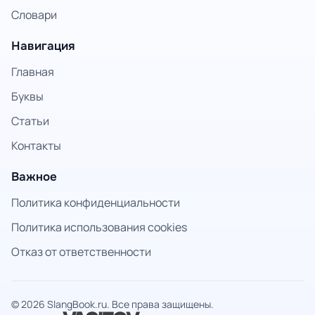
Словари
Навигация
Главная
Буквы
Статьи
Контакты
Важное
Политика конфиденциальности
Политика использования cookies
Отказ от ответственности
© 2026 SlangBook.ru. Все права защищены.