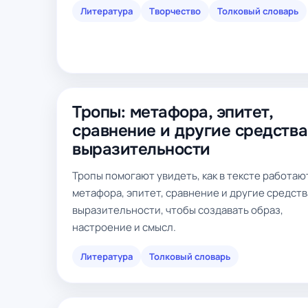
Литература
Творчество
Толковый словарь
Тропы: метафора, эпитет,
сравнение и другие средства
выразительности
Тропы помогают увидеть, как в тексте работаю
метафора, эпитет, сравнение и другие средств
выразительности, чтобы создавать образ,
настроение и смысл.
Литература
Толковый словарь