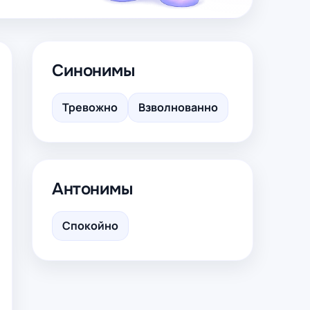
Синонимы
Тревожно
Взволнованно
Антонимы
Спокойно