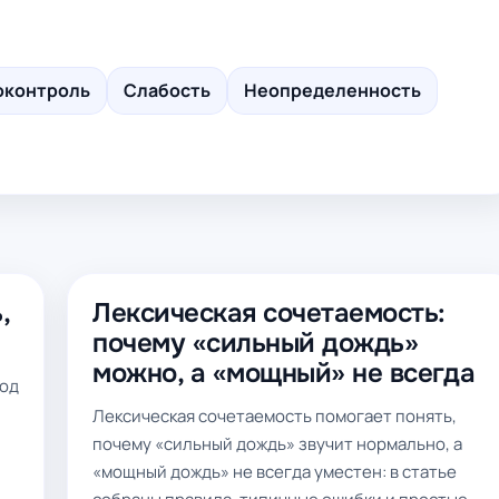
оконтроль
Слабость
Неопределенность
,
Лексическая сочетаемость:
почему «сильный дождь»
можно, а «мощный» не всегда
зод
Лексическая сочетаемость помогает понять,
почему «сильный дождь» звучит нормально, а
«мощный дождь» не всегда уместен: в статье