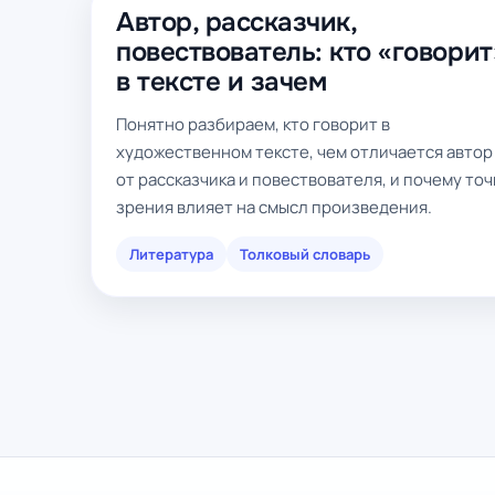
Автор, рассказчик,
повествователь: кто «говорит
в тексте и зачем
Понятно разбираем, кто говорит в
художественном тексте, чем отличается автор
от рассказчика и повествователя, и почему точ
зрения влияет на смысл произведения.
Литература
Толковый словарь