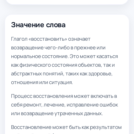
Значение слова
Глагол «восстановить» означает
возвращение чего-либо в прежнее или
нормальное состояние. Это может касаться
как физического состояния объектов, так и
абстрактных понятий, таких как здоровье,
отношения или ситуация.
Процесс восстановления может включать в
себя ремонт, лечение, исправление ошибок
или возвращение утраченных данных.
Восстановление может быть как результатом