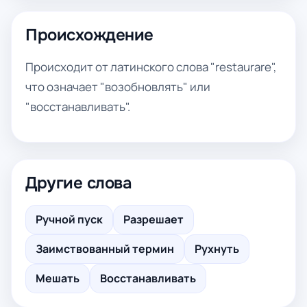
Происхождение
Происходит от латинского слова "restaurare",
что означает "возобновлять" или
"восстанавливать".
Другие слова
Ручной пуск
Разрешает
Заимствованный термин
Рухнуть
Мешать
Восстанавливать