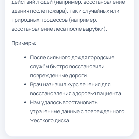
действий людей (например, восстановление
здания после пожара), так и случайных или
природных процессов (например,
восстановление леса после вырубки).
Примеры:
После сильного дождя городские
службы быстро восстановили
поврежденные дороги.
Врач назначил курс лечения для
восстановления здоровья пациента.
Нам удалось восстановить
утраченные данные с поврежденного
жесткого диска.