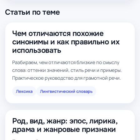
Статьи по теме
Чем отличаются похожие
синонимы и как правильно их
использовать
Разбираем, чем отличаются близкие по смыслу
слова: оттенки значений, стиль речи и примеры.
Практическое руководство для грамотной речи.
Лексика
Лингвистический словарь
Род, вид, жанр: эпос, лирика,
драма и жанровые признаки