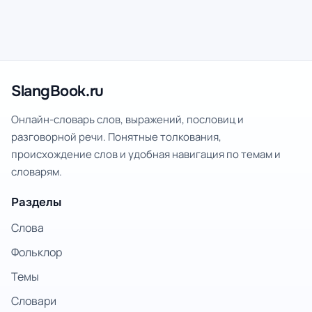
SlangBook.ru
Онлайн-словарь слов, выражений, пословиц и
разговорной речи. Понятные толкования,
происхождение слов и удобная навигация по темам и
словарям.
Разделы
Слова
Фольклор
Темы
Словари