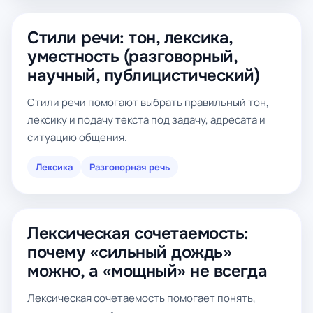
Стили речи: тон, лексика,
уместность (разговорный,
научный, публицистический)
Стили речи помогают выбрать правильный тон,
лексику и подачу текста под задачу, адресата и
ситуацию общения.
Лексика
Разговорная речь
Лексическая сочетаемость:
почему «сильный дождь»
можно, а «мощный» не всегда
Лексическая сочетаемость помогает понять,