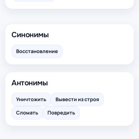
Синонимы
Восстановление
Антонимы
Уничтожить
Вывести из строя
Сломать
Повредить