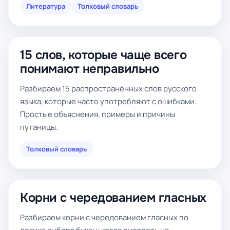
Литература
Толковый словарь
15 слов, которые чаще всего
понимают неправильно
Разбираем 15 распространённых слов русского
языка, которые часто употребляют с ошибками.
Простые объяснения, примеры и причины
путаницы.
Толковый словарь
Корни с чередованием гласных
Разбираем корни с чередованием гласных по