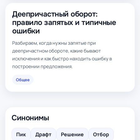
Деепричастный оборот:
правило запятых и типичные
ошибки
Разбираем, когда нужны запятые при
деепричастном обороте, какие бывают
исключения и как быстро находить ошибку в
построении предложения.
Общее
Синонимы
Пик
Драфт
Решение
Отбор