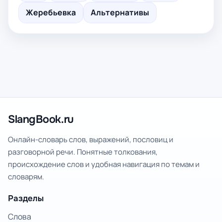
Жеребьевка
Альтернативы
SlangBook.ru
Онлайн-словарь слов, выражений, пословиц и
разговорной речи. Понятные толкования,
происхождение слов и удобная навигация по темам и
словарям.
Разделы
Слова