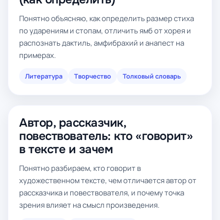
Понятно объясняю, как определить размер стиха
по ударениям и стопам, отличить ямб от хорея и
распознать дактиль, амфибрахий и анапест на
примерах.
Литература
Творчество
Толковый словарь
Автор, рассказчик,
повествователь: кто «говорит»
в тексте и зачем
Понятно разбираем, кто говорит в
художественном тексте, чем отличается автор от
рассказчика и повествователя, и почему точка
зрения влияет на смысл произведения.