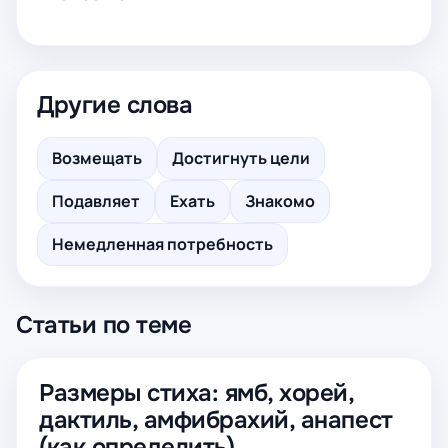
Другие слова
Возмещать
Достигнуть цели
Подавляет
Ехать
Знакомо
Немедленная потребность
Статьи по теме
Размеры стиха: ямб, хорей,
дактиль, амфибрахий, анапест
(как определить)