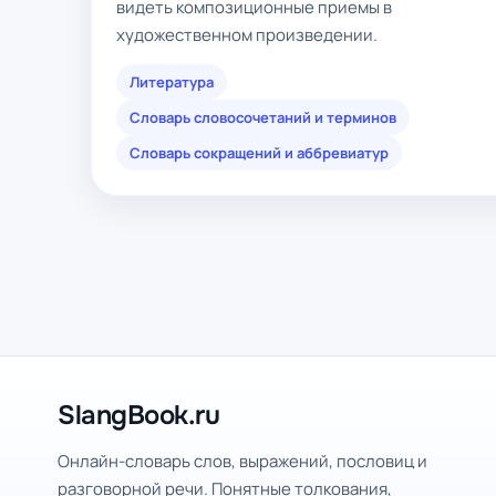
видеть композиционные приемы в
художественном произведении.
Литература
Словарь словосочетаний и терминов
Словарь сокращений и аббревиатур
SlangBook.ru
Онлайн-словарь слов, выражений, пословиц и
разговорной речи. Понятные толкования,