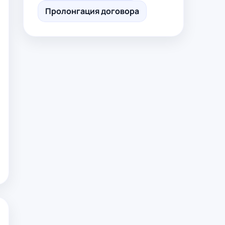
Пролонгация договора