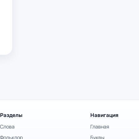
Разделы
Навигация
Слова
Главная
Фольклор
Буквы