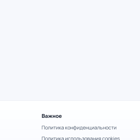
Важное
Политика конфиденциальности
Политика использования cookies