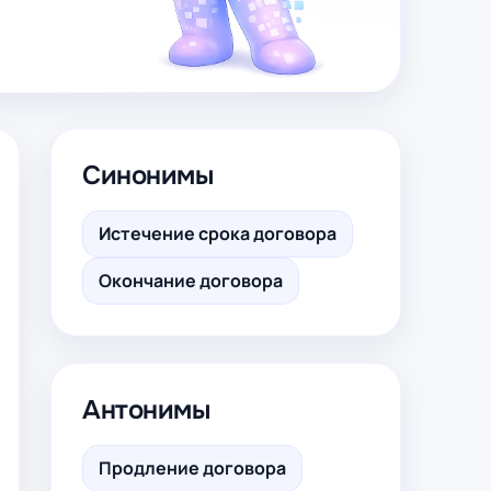
Синонимы
Истечение срока договора
Окончание договора
Антонимы
Продление договора