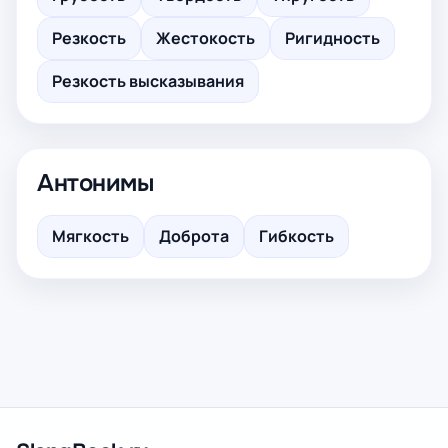
Резкость
Жестокость
Ригидность
Резкость высказывания
Антонимы
Мягкость
Доброта
Гибкость