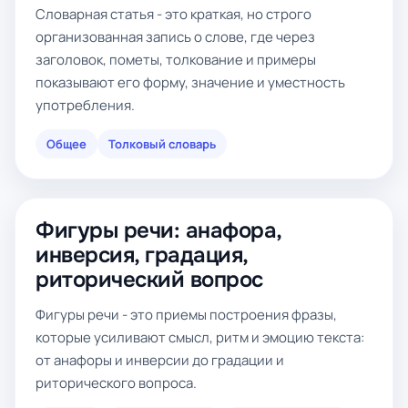
Словарная статья - это краткая, но строго
организованная запись о слове, где через
заголовок, пометы, толкование и примеры
показывают его форму, значение и уместность
употребления.
Общее
Толковый словарь
Фигуры речи: анафора,
инверсия, градация,
риторический вопрос
Фигуры речи - это приемы построения фразы,
которые усиливают смысл, ритм и эмоцию текста:
от анафоры и инверсии до градации и
риторического вопроса.