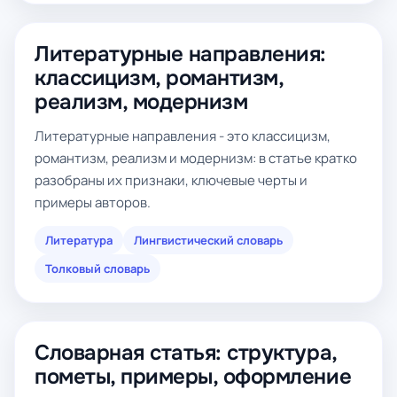
Литературные направления:
классицизм, романтизм,
реализм, модернизм
Литературные направления - это классицизм,
романтизм, реализм и модернизм: в статье кратко
разобраны их признаки, ключевые черты и
примеры авторов.
Литература
Лингвистический словарь
Толковый словарь
Словарная статья: структура,
пометы, примеры, оформление