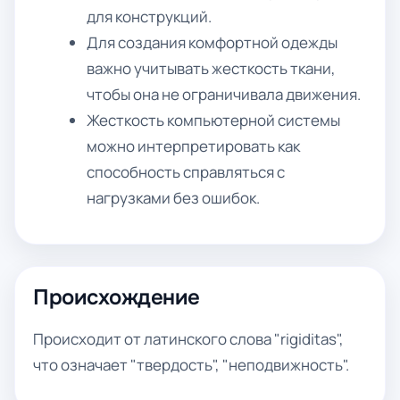
для конструкций.
Для создания комфортной одежды
важно учитывать жесткость ткани,
чтобы она не ограничивала движения.
Жесткость компьютерной системы
можно интерпретировать как
способность справляться с
нагрузками без ошибок.
Происхождение
Происходит от латинского слова "rigiditas",
что означает "твердость", "неподвижность".