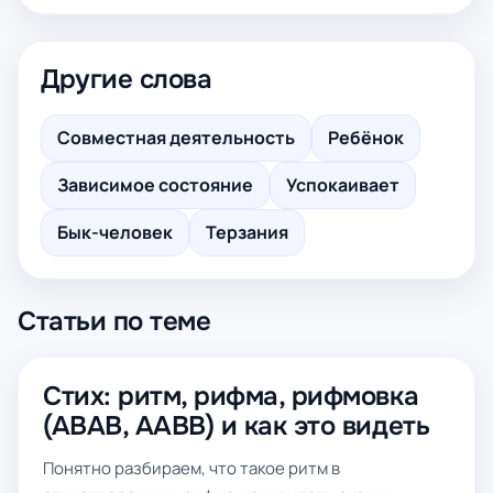
Другие слова
Совместная деятельность
Ребёнок
Зависимое состояние
Успокаивает
Бык-человек
Терзания
Статьи по теме
Стих: ритм, рифма, рифмовка
(ABAB, AABB) и как это видеть
Понятно разбираем, что такое ритм в