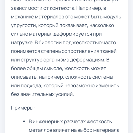
зависимости от контекста. Например, в
механике материалов это может быть модуль
упругости, который показывает, насколько
сильно материал деформируется при
нагрузке. В биологии под жесткостью часто
понимается степень сопротивления тканей
или структур организма деформациям. В
более общем смысле, жесткость может
описывать, например, сложность системы
или подхода, который невозможно изменить
без значительных усилий.
Примеры:
В инженерных расчетах жесткость
металлов влияет на выбор материала