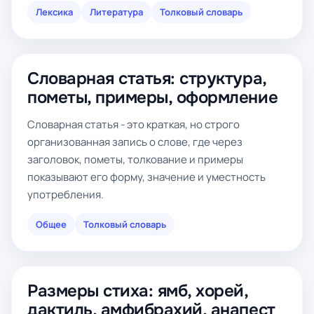
Лексика
Литература
Толковый словарь
Словарная статья: структура,
пометы, примеры, оформление
Словарная статья - это краткая, но строго
организованная запись о слове, где через
заголовок, пометы, толкование и примеры
показывают его форму, значение и уместность
употребления.
Общее
Толковый словарь
Размеры стиха: ямб, хорей,
дактиль, амфибрахий, анапест