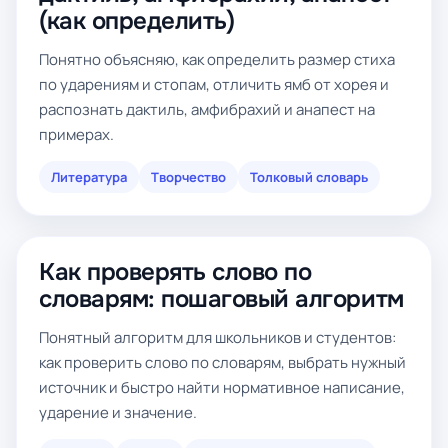
(как определить)
Понятно объясняю, как определить размер стиха
по ударениям и стопам, отличить ямб от хорея и
распознать дактиль, амфибрахий и анапест на
примерах.
Литература
Творчество
Толковый словарь
Как проверять слово по
словарям: пошаговый алгоритм
Понятный алгоритм для школьников и студентов:
как проверить слово по словарям, выбрать нужный
источник и быстро найти нормативное написание,
ударение и значение.