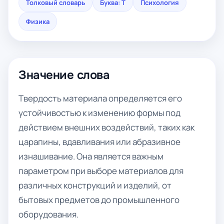
Толковый словарь
Буква: Т
Психология
Физика
Значение слова
Твердость материала определяется его
устойчивостью к изменению формы под
действием внешних воздействий, таких как
царапины, вдавливания или абразивное
изнашивание. Она является важным
параметром при выборе материалов для
различных конструкций и изделий, от
бытовых предметов до промышленного
оборудования.