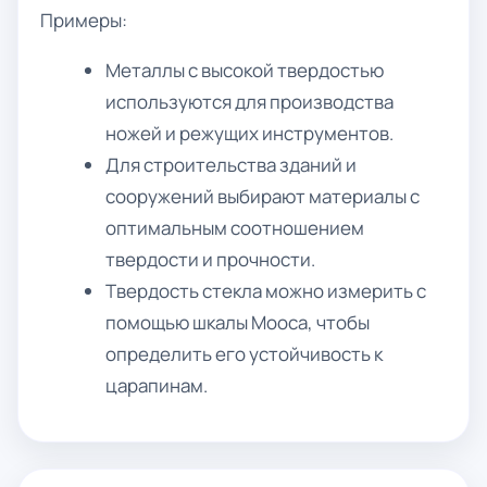
Примеры:
Металлы с высокой твердостью
используются для производства
ножей и режущих инструментов.
Для строительства зданий и
сооружений выбирают материалы с
оптимальным соотношением
твердости и прочности.
Твердость стекла можно измерить с
помощью шкалы Мооса, чтобы
определить его устойчивость к
царапинам.