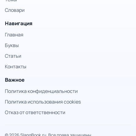
Словари
Навигация
Главная
Буквы
Статьи
Контакты
Важное
Политика конфиденциальности
Политика использования cookies
Отказ от ответственности
© 2026 SlangBook.ru. Все права защищены.