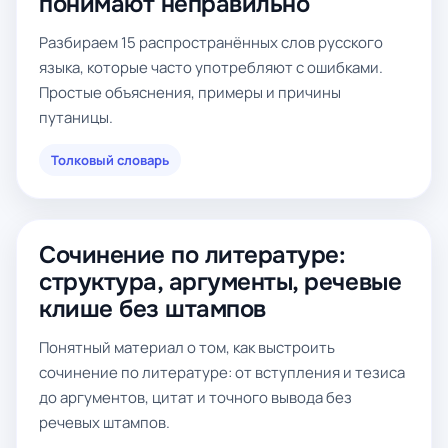
понимают неправильно
Разбираем 15 распространённых слов русского
языка, которые часто употребляют с ошибками.
Простые объяснения, примеры и причины
путаницы.
Толковый словарь
Сочинение по литературе:
структура, аргументы, речевые
клише без штампов
Понятный материал о том, как выстроить
сочинение по литературе: от вступления и тезиса
до аргументов, цитат и точного вывода без
речевых штампов.