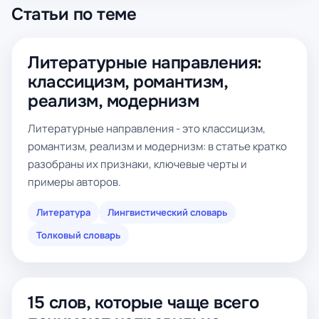
Статьи по теме
Литературные направления:
классицизм, романтизм,
реализм, модернизм
Литературные направления - это классицизм,
романтизм, реализм и модернизм: в статье кратко
разобраны их признаки, ключевые черты и
примеры авторов.
Литература
Лингвистический словарь
Толковый словарь
15 слов, которые чаще всего