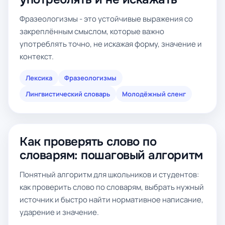
Фразеологизмы - это устойчивые выражения со
закреплённым смыслом, которые важно
употреблять точно, не искажая форму, значение и
контекст.
Лексика
Фразеологизмы
Лингвистический словарь
Молодёжный сленг
Как проверять слово по
словарям: пошаговый алгоритм
Понятный алгоритм для школьников и студентов:
как проверить слово по словарям, выбрать нужный
источник и быстро найти нормативное написание,
ударение и значение.