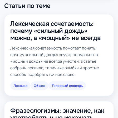
Статьи по теме
Лексическая сочетаемость:
почему «сильный дождь»
можно, а «мощный» не всегда
Лексическая сочетаемость помогает понять,
почему «сильный дождь» звучит нормально, а
«мощный дождь» не всегда уместен: в статье
собраны правила, типичные ошибки и простые
способы подобрать точное слово.
Лексика
Общее
Толковый словарь
Фразеологизмы: значение, как
употреблять и не искажать