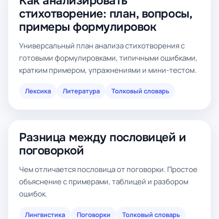
Как анализировать
стихотворение: план, вопросы,
примеры формулировок
Универсальный план анализа стихотворения с
готовыми формулировками, типичными ошибками,
кратким примером, упражнениями и мини-тестом.
Лексика
Литература
Толковый словарь
Разница между пословицей и
поговоркой
Чем отличается пословица от поговорки. Простое
объяснение с примерами, таблицей и разбором
ошибок.
Лингвистика
Поговорки
Толковый словарь