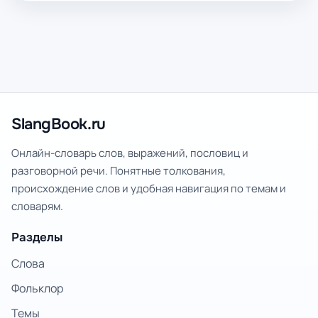
SlangBook.ru
Онлайн-словарь слов, выражений, пословиц и
разговорной речи. Понятные толкования,
происхождение слов и удобная навигация по темам и
словарям.
Разделы
Слова
Фольклор
Темы