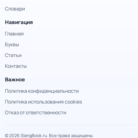
Словари
Навигация
Главная
Буквы
Статьи
Контакты
Важное
Политика конфиденциальности
Политика использования cookies
Отказ от ответственности
© 2026 SlangBook.ru. Все права защищены.