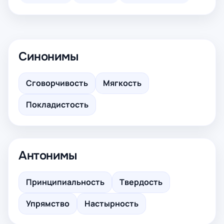
Синонимы
Сговорчивость
Мягкость
Покладистость
Антонимы
Принципиальность
Твердость
Упрямство
Настырность