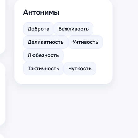
Антонимы
Доброта
Вежливость
Деликатность
Учтивость
Любезность
Тактичность
Чуткость