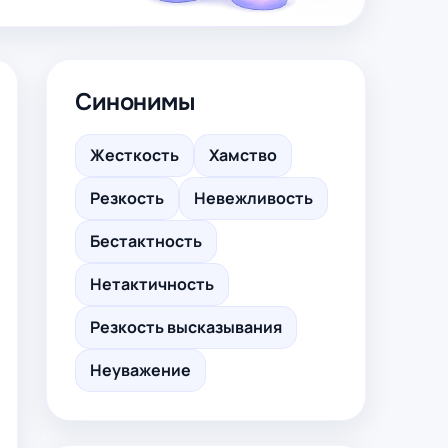
Синонимы
Жесткость
Хамство
Резкость
Невежливость
Бестактность
Нетактичность
Резкость высказывания
Неуважение