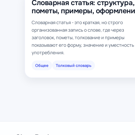
Словарная статья: структура,
пометы, примеры, оформлен
Словарная статья - это краткая, но строго
организованная запись о слове, где через
заголовок, пометы, толкование и примеры
показывают его форму, значение и уместность
употребления.
Общее
Толковый словарь