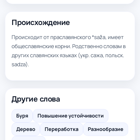
Происхождение
Происходит от праславянского *saža, имеет
общеславянские корни. Родственно словам в
других славянских языках (укр. сажа, польск.
sadza).
Другие слова
Буря
Повышение устойчивости
Дерево
Переработка
Разнообразие