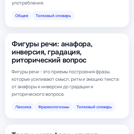
употребления.
Общее
Толковый словарь
Фигуры речи: анафора,
инверсия, градация,
риторический вопрос
Фигуры речи - это приемы построения фразы,
которые усиливают смысл, ритм и эмоцию текста:
от анафоры и инверсии до градации и
риторического вопроса.
Лексика
Фразеологизмы
Толковый словарь