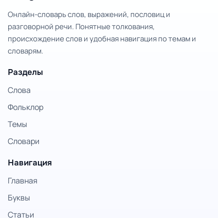
Онлайн-словарь слов, выражений, пословиц и
разговорной речи. Понятные толкования,
происхождение слов и удобная навигация по темам и
словарям.
Разделы
Слова
Фольклор
Темы
Словари
Навигация
Главная
Буквы
Статьи