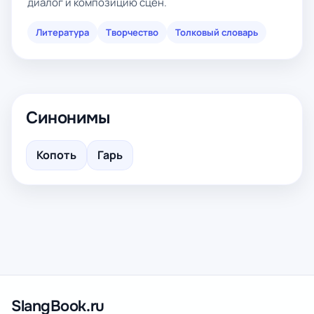
диалог и композицию сцен.
Литература
Творчество
Толковый словарь
Синонимы
Копоть
Гарь
SlangBook.ru