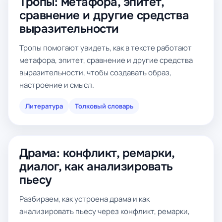
Тропы: метафора, эпитет,
сравнение и другие средства
выразительности
Тропы помогают увидеть, как в тексте работают
метафора, эпитет, сравнение и другие средства
выразительности, чтобы создавать образ,
настроение и смысл.
Литература
Толковый словарь
Драма: конфликт, ремарки,
диалог, как анализировать
пьесу
Разбираем, как устроена драма и как
анализировать пьесу через конфликт, ремарки,