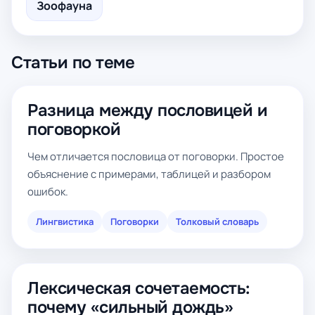
Зоофауна
Статьи по теме
Разница между пословицей и
поговоркой
Чем отличается пословица от поговорки. Простое
объяснение с примерами, таблицей и разбором
ошибок.
Лингвистика
Поговорки
Толковый словарь
Лексическая сочетаемость:
почему «сильный дождь»