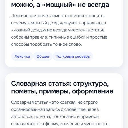
можно, а «мощный» не всегда
Лексическая сочетаемость помогает понять,
почему «сильный дождь» звучит нормально, а
«мощный дождь» не всегда уместен: в статье
собраны правила, типичные ошибки и простые
способы подобрать точное слово.
Лексика
Общее
Толковый словарь
Словарная статья: структура,
пометы, примеры, оформление
Словарная статья - это краткая, но строго
организованная запись о слове, где через
заголовок, пометы, толкование и примеры
показывают его форму, значение и уместность