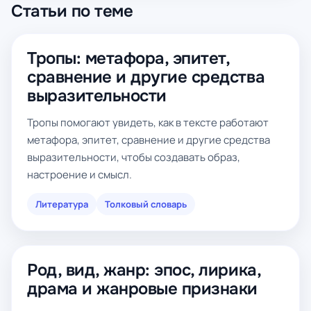
Статьи по теме
Тропы: метафора, эпитет,
сравнение и другие средства
выразительности
Тропы помогают увидеть, как в тексте работают
метафора, эпитет, сравнение и другие средства
выразительности, чтобы создавать образ,
настроение и смысл.
Литература
Толковый словарь
Род, вид, жанр: эпос, лирика,
драма и жанровые признаки