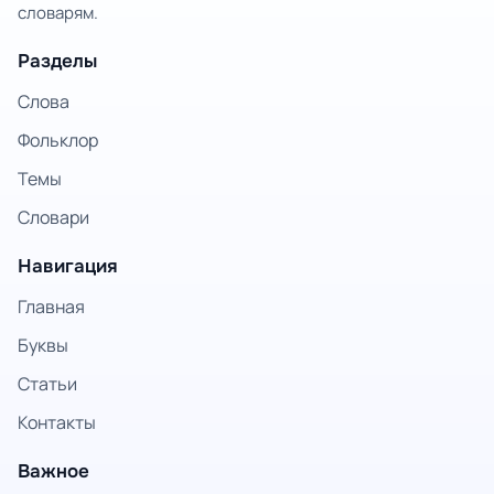
словарям.
Разделы
Слова
Фольклор
Темы
Словари
Навигация
Главная
Буквы
Статьи
Контакты
Важное