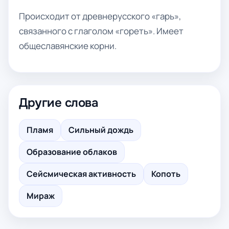
Происходит от древнерусского «гарь»,
связанного с глаголом «гореть». Имеет
общеславянские корни.
Другие слова
Пламя
Сильный дождь
Образование облаков
Сейсмическая активность
Копоть
Мираж