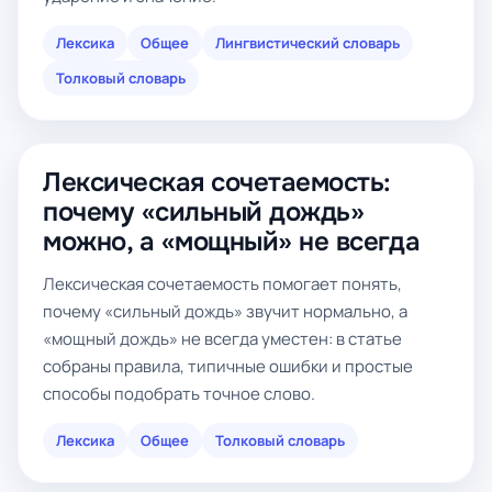
Лексика
Общее
Лингвистический словарь
Толковый словарь
Лексическая сочетаемость:
почему «сильный дождь»
можно, а «мощный» не всегда
Лексическая сочетаемость помогает понять,
почему «сильный дождь» звучит нормально, а
«мощный дождь» не всегда уместен: в статье
собраны правила, типичные ошибки и простые
способы подобрать точное слово.
Лексика
Общее
Толковый словарь