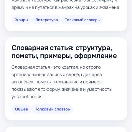
драму и не путаться в жанрах на уроках и экзамене.
Жанры
Литература
Толковый словарь
Словарная статья: структура,
пометы, примеры, оформление
Словарная статья - это краткая, но строго
организованная запись о слове, где через
заголовок, пометы, толкование и примеры
показывают его форму, значение и уместность
употребления.
Общее
Толковый словарь