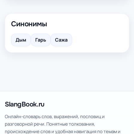
Синонимы
Дым
Гарь
Сажа
SlangBook.ru
Онлайн-словарь слов, выражений, пословиц и
разговорной речи. Понятные толкования,
происхождение слов и удобная навигация по темам и