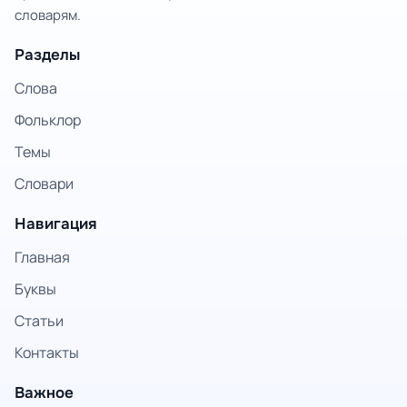
словарям.
Разделы
Слова
Фольклор
Темы
Словари
Навигация
Главная
Буквы
Статьи
Контакты
Важное