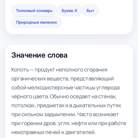
Толковый словарь
Буква: К
Быт
Природные явления
Значение слова
Копоть — продукт неполного сгорания
органических веществ, представляющий
собой мелкодисперсные частицы углерода
чёрного цвета. Обычно оседает на стенах,
потолках, предметах и в дыхательных путях
при сильном задымлении. Часто возникает
при горении дров, угля, нефти или при работе
неисправных печей и двигателей.