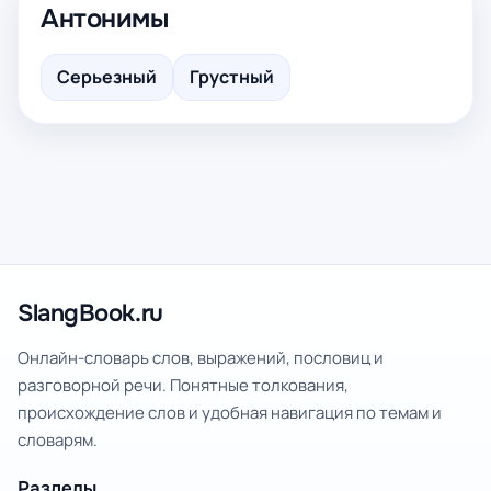
Антонимы
Серьезный
Грустный
SlangBook.ru
Онлайн-словарь слов, выражений, пословиц и
разговорной речи. Понятные толкования,
происхождение слов и удобная навигация по темам и
словарям.
Разделы