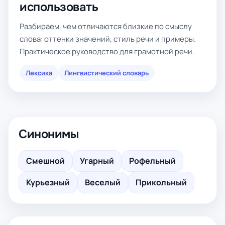
использовать
Разбираем, чем отличаются близкие по смыслу
слова: оттенки значений, стиль речи и примеры.
Практическое руководство для грамотной речи.
Лексика
Лингвистический словарь
Синонимы
Смешной
Угарный
Рофельный
Курьезный
Веселый
Прикольный