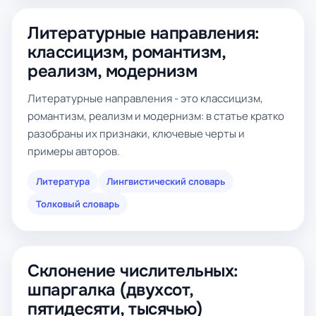
Литературные направления:
классицизм, романтизм,
реализм, модернизм
Литературные направления - это классицизм,
романтизм, реализм и модернизм: в статье кратко
разобраны их признаки, ключевые черты и
примеры авторов.
Литература
Лингвистический словарь
Толковый словарь
Склонение числительных:
шпаргалка (двухсот,
пятидесяти, тысячью)