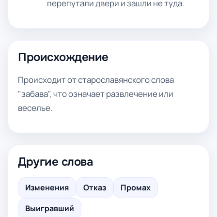
перепутали двери и зашли не туда.
Происхождение
Происходит от старославянского слова
"забава", что означает развлечение или
веселье.
Другие слова
Изменения
Отказ
Промах
Выигравший