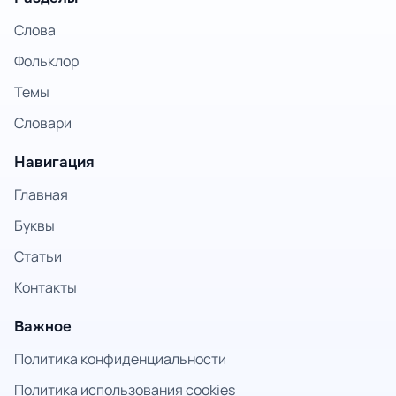
Слова
Фольклор
Темы
Словари
Навигация
Главная
Буквы
Статьи
Контакты
Важное
Политика конфиденциальности
Политика использования cookies