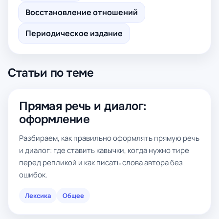
Восстановление отношений
Периодическое издание
Статьи по теме
Прямая речь и диалог:
оформление
Разбираем, как правильно оформлять прямую речь
и диалог: где ставить кавычки, когда нужно тире
перед репликой и как писать слова автора без
ошибок.
Лексика
Общее