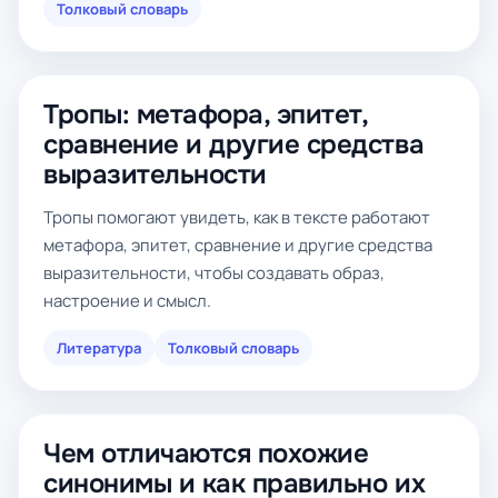
Толковый словарь
Тропы: метафора, эпитет,
сравнение и другие средства
выразительности
Тропы помогают увидеть, как в тексте работают
метафора, эпитет, сравнение и другие средства
выразительности, чтобы создавать образ,
настроение и смысл.
Литература
Толковый словарь
Чем отличаются похожие
синонимы и как правильно их