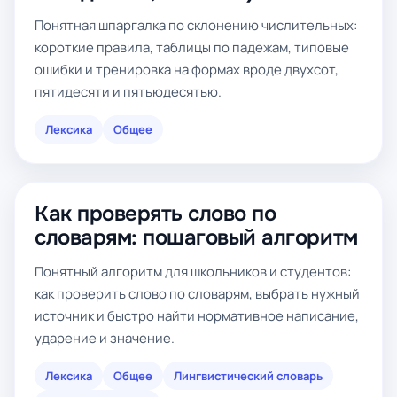
Понятная шпаргалка по склонению числительных:
короткие правила, таблицы по падежам, типовые
ошибки и тренировка на формах вроде двухсот,
пятидесяти и пятьюдесятью.
Лексика
Общее
Как проверять слово по
словарям: пошаговый алгоритм
Понятный алгоритм для школьников и студентов:
как проверить слово по словарям, выбрать нужный
источник и быстро найти нормативное написание,
ударение и значение.
Лексика
Общее
Лингвистический словарь